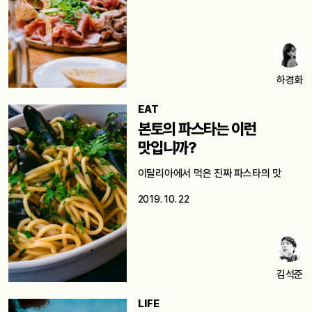
하경화
EAT
본토의 파스타는 이런
맛입니까?
이탈리아에서 먹은 진짜 파스타의 맛
2019. 10. 22
김석준
LIFE