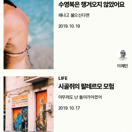
수영복은 챙겨오지 않았어요
왜냐고 물으신다면
2019. 10. 19
이혜민
LIFE
시골쥐의 팔레르모 모험
아무래도 난 돌아가야겠어
2019. 10. 17