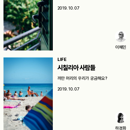
2019. 10. 07
이혜민
LIFE
시칠리아 사람들
까만 머리의 우리가 궁금해요?
2019. 10. 07
하경화