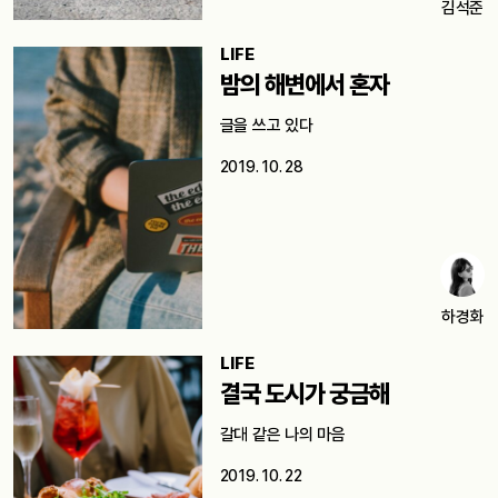
김석준
LIFE
밤의 해변에서 혼자
글을 쓰고 있다
2019. 10. 28
하경화
LIFE
결국 도시가 궁금해
갈대 같은 나의 마음
2019. 10. 22