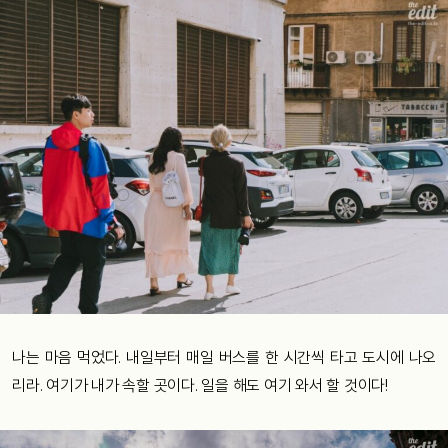
나는 마음 먹었다. 내일부터 매일 버스를 한 시간씩 타고 도시에 나오
리라. 여기가 내가 속할 곳이다. 일을 해도 여기 와서 할 것이다!