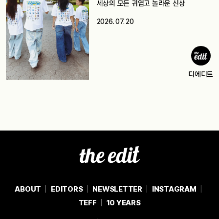
세상의 모든 귀엽고 놀라운 신상
2026. 07. 20
디에디트
ABOUT
EDITORS
NEWSLETTER
INSTAGRAM
TEFF
10 YEARS