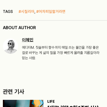
TAGS
#시칠리아
,
#어차피일할거라면
ABOUT AUTHOR
이혜민
에디터M. 칫솔부터 향수까지 매일 쓰는 물건을 가장 좋은
걸로 바꾸는 게 삶의 질을 가장 빠르게 올려줄 지름길이라
믿는 사람.
관련 기사
LIFE