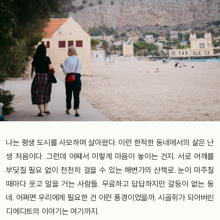
나는 평생 도시를 사모하며 살아왔다. 이런 한적한 동네에서의 삶은 난
생 처음이다. 그런데 어째서 이렇게 마음이 놓이는 건지. 서로 어깨를
부딪칠 필요 없이 천천히 걸을 수 있는 해변가의 산책로. 눈이 마주칠
때마다 웃고 말을 거는 사람들. 무료하고 답답하지만 갈등이 없는 동
네. 어쩌면 우리에게 필요한 건 이런 풍경이었을까. 시골쥐가 되어버린
디에디트의 이야기는 여기까지.