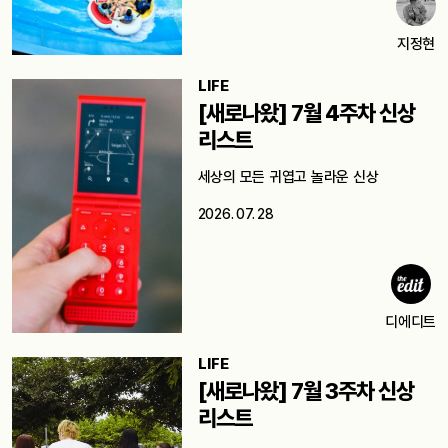
지정현
LIFE
[새로나왔] 7월 4주차 신상
리스트
세상의 모든 귀엽고 놀라운 신상
2026. 07. 28
디에디트
LIFE
[새로나왔] 7월 3주차 신상
리스트