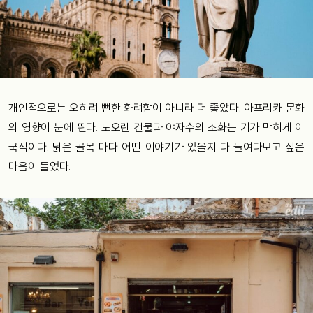
개인적으로는 오히려 뻔한 화려함이 아니라 더 좋았다. 아프리카 문화
의 영향이 눈에 띈다. 노오란 건물과 야자수의 조화는 기가 막히게 이
국적이다. 낡은 골목 마다 어떤 이야기가 있을지 다 들여다보고 싶은
마음이 들었다.