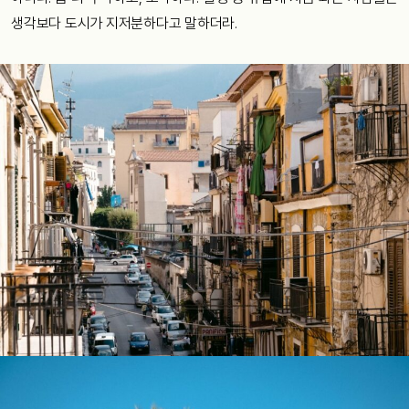
생각보다 도시가 지저분하다고 말하더라.