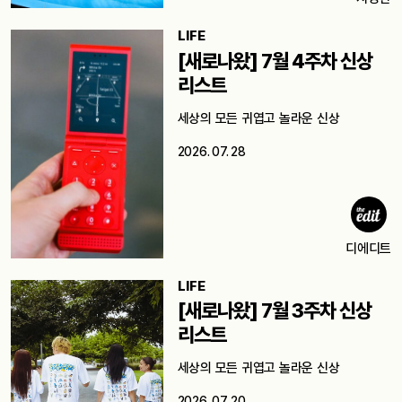
LIFE
[새로나왔] 7월 4주차 신상
리스트
세상의 모든 귀엽고 놀라운 신상
2026. 07. 28
디에디트
LIFE
[새로나왔] 7월 3주차 신상
리스트
세상의 모든 귀엽고 놀라운 신상
2026. 07. 20