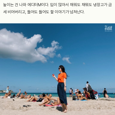
높이는 건 나와 에디터M이다. 입이 많아서 채워도 채워도 냉장고가 금
세 비어버리고, 들어도 들어도 할 이야기가 넘쳐난다.