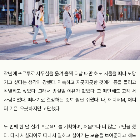
작년에 포르투로 사무실을 옮겨 훌쩍 떠날 때만 해도 서울을 떠나 도망
가고 싶다는 생각이 강했다. 익숙하고 지긋지긋한 것에게 등을 돌리고
작별하고 싶었다. 그래서 망설일 이유가 없었다. 그 때만해도 고작 세
사람이었다. 떠나기로 결정하는 것도 훨씬 쉬웠다. 나, 에디터M, 에디
터 기은. 오붓하지만 고단했다.
두 번째 한 달 살기 프로젝트를 기획하며, 처음보다 더 많은 고민을 했
다. 다시 시칠리아로 떠나서 일하고 살아가는 모습을 보여준다고 해도