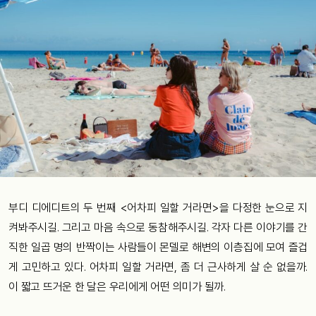
부디 디에디트의 두 번째 <어차피 일할 거라면>을 다정한 눈으로 지
켜봐주시길. 그리고 마음 속으로 동참해주시길. 각자 다른 이야기를 간
직한 일곱 명의 반짝이는 사람들이 몬델로 해변의 이층집에 모여 즐겁
게 고민하고 있다. 어차피 일할 거라면, 좀 더 근사하게 살 순 없을까.
이 짧고 뜨거운 한 달은 우리에게 어떤 의미가 될까.