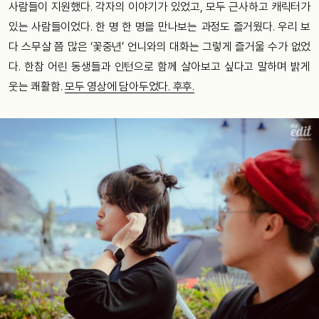
사람들이 지원했다. 각자의 이야기가 있었고, 모두 근사하고 캐릭터가
있는 사람들이었다. 한 명 한 명을 만나보는 과정도 즐거웠다. 우리 보
다 스무살 쯤 많은 ‘꽃중년’ 언니와의 대화는 그렇게 즐거울 수가 없었
다. 한참 어린 동생들과 인턴으로 함께 살아보고 싶다고 말하며 밝게
웃는 쾌활함.
모두 영상에 담아두었다. 후후.