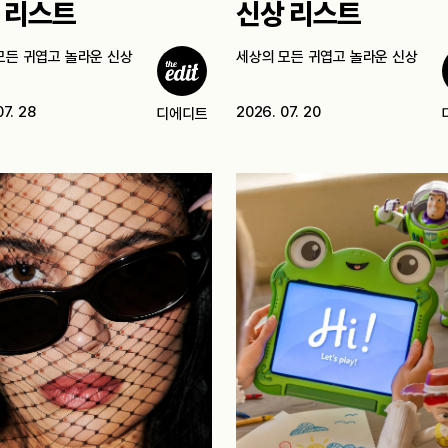
 리스트
신상 리스트
모든 귀엽고 놀라운 신상
세상의 모든 귀엽고 놀라운 신상
07. 28
2026. 07. 20
디에디트