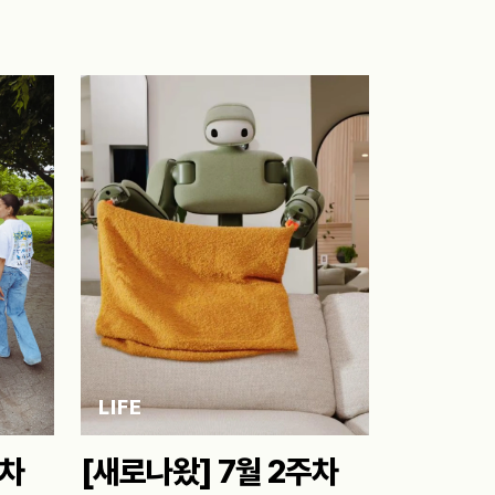
LIFE
주차
[새로나왔] 7월 2주차