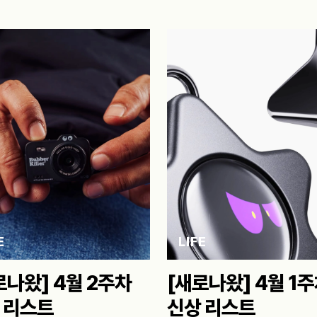
E
LIFE
로나왔] 4월 2주차
[새로나왔] 4월 1
 리스트
신상 리스트