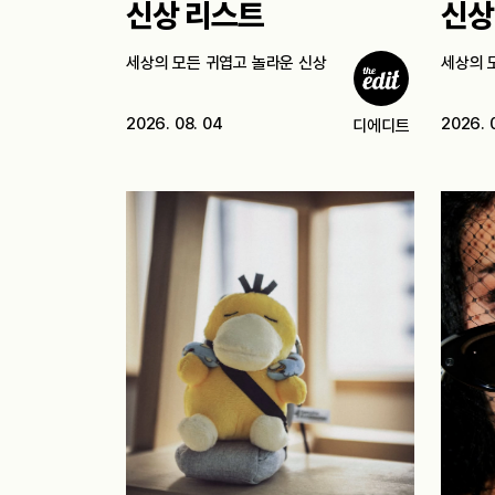
신상 리스트
신상
세상의 모든 귀엽고 놀라운 신상
세상의 
2026. 08. 04
2026. 
디에디트