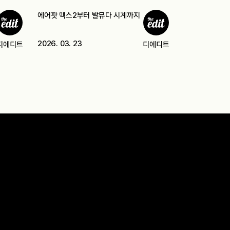
에어팟 맥스2부터 발뮤다 시계까지
2026. 03. 23
디에디트
디에디트