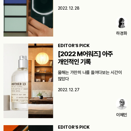
2022. 12. 28
하경화
EDITOR'S PICK
[2022 M어워즈] 아주
개인적인 기록
올해는 가만히 나를 들여다보는 시간이
많았다
2022. 12. 27
이혜민
EDITOR'S PICK