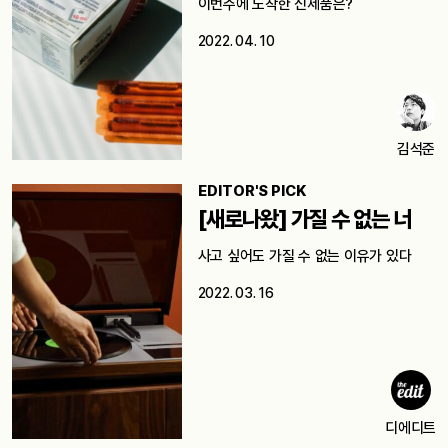
이번주에 도착한 신제품은?
2022. 04. 10
김석준
EDITOR'S PICK
[새로나왔] 가질 수 없는 너
사고 싶어도 가질 수 없는 이유가 있다
2022. 03. 16
디에디트