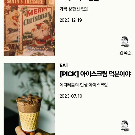
가격 상한선 없음
2023. 12. 19
김석준
EAT
[PICK] 아이스크림 덕분이야
에디터들의 인생 아이스크림
2023. 07. 10