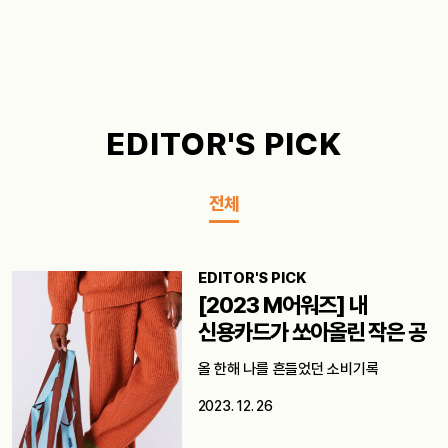
EDITOR'S PICK
전체
EDITOR'S PICK
[2023 M어워즈] 내
신용카드가 쏘아올린 작은 공
올 한해 나를 흔들었던 소비기록
2023. 12. 26