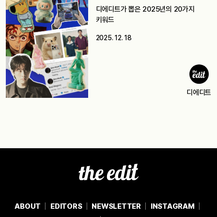
디에디트가 뽑은 2025년의 20가지
키워드
2025. 12. 18
디에디트
ABOUT
EDITORS
NEWSLETTER
INSTAGRAM