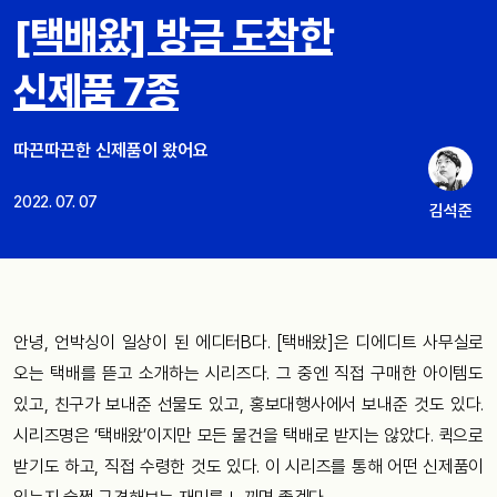
[택배왔] 방금 도착한
신제품 7종
따끈따끈한 신제품이 왔어요
2022. 07. 07
김석준
안녕, 언박싱이 일상이 된 에디터B다. [택배왔]은 디에디트 사무실로
오는 택배를 뜯고 소개하는 시리즈다. 그 중엔 직접 구매한 아이템도
있고, 친구가 보내준 선물도 있고, 홍보대행사에서 보내준 것도 있다.
시리즈명은 ‘택배왔’이지만 모든 물건을 택배로 받지는 않았다. 퀵으로
받기도 하고, 직접 수령한 것도 있다. 이 시리즈를 통해 어떤 신제품이