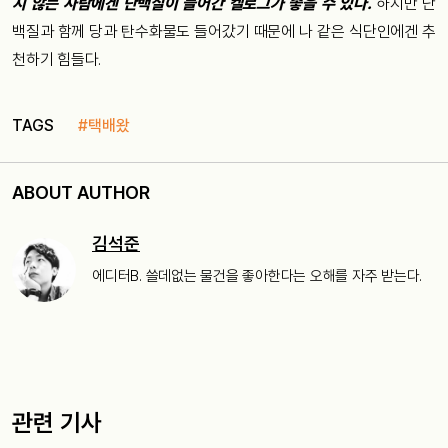
지 않는 사람
에겐 단백질이 들어간 켈로그가 좋을 수 있다.
하지만 단
백질과 함께 당과 탄수화물도 들어갔기 때문에 나 같은 식단인에겐 추
천하기 힘들다.
TAGS
#택배왔
ABOUT AUTHOR
김석준
에디터B. 쓸데없는 물건을 좋아한다는 오해를 자주 받는다.
관련 기사