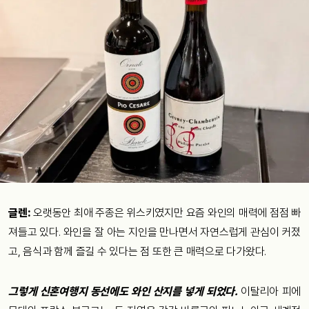
​​글렌:
오랫동안 최애 주종은 위스키였지만 요즘 와인의 매력에 점점 빠
져들고 있다. 와인을 잘 아는 지인을 만나면서 자연스럽게 관심이 커졌
고, 음식과 함께 즐길 수 있다는 점 또한 큰 매력으로 다가왔다.
그렇게 신혼​​여행지 동선에도 와인 산지를 넣게 되었다.
이탈리아 피에