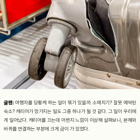
글렌:
여행자를 당황케 하는 일이 뭐가 있을까. 소매치기? 잘못 예약된
숙소? 캐리어가 망가지는 일도 그중 하나가 될 것 같다. 그 일이 우리에
게 일어났다. 캐리어를 끄는데 어쩐지 느낌이 이상해 살펴보니, 본체와
바퀴를 연결하는 부분에 크게 금이 가 있었다.