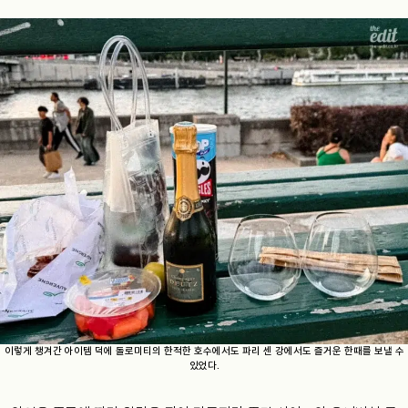
이렇게 챙겨간 아이템 덕에 돌로미티의 한적한 호수에서도 파리 센 강에서도 즐거운 한때를 보낼 수
있었다.