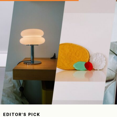
EDITOR'S PICK