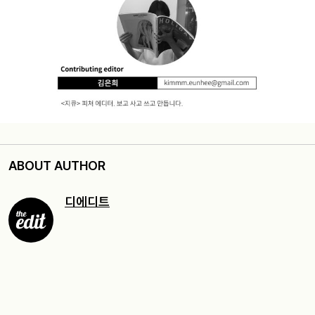
ABOUT AUTHOR
디에디트