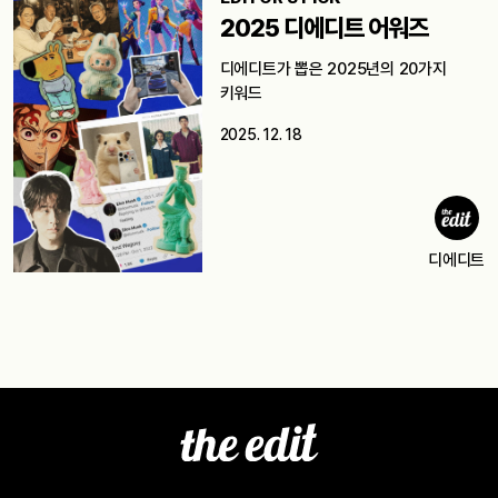
2025 디에디트 어워즈
디에디트가 뽑은 2025년의 20가지
키워드
2025. 12. 18
디에디트