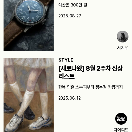
예산은 300만 원
2025. 08. 27
서지우
STYLE
[새로나왔] 8월 2주차 신상
리스트
한복 입은 스누피부터 광복절 키캡까지
2025. 08. 12
디에디트