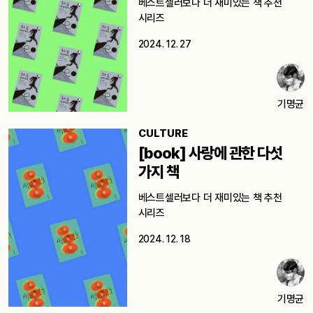
베스트셀러보다 더 재미있는 책 추천
시리즈
2024. 12. 27
기명균
CULTURE
[book] 사랑에 관한 다섯
가지 책
베스트셀러보다 더 재미있는 책 추천
시리즈
2024. 12. 18
기명균