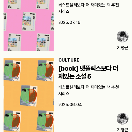
베스트셀러보다 더 재미있는 책 추천
시리즈
2025. 07. 16
기명균
CULTURE
[book] 넷플릭스보다 더
재밌는 소설 5
베스트셀러보다 더 재미있는 책 추천
시리즈
2025. 06. 04
기명균