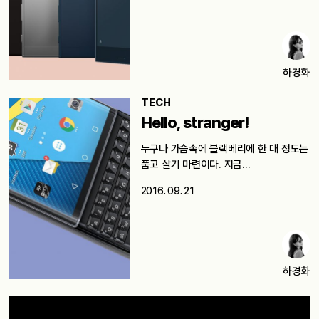
하경화
TECH
Hello, stranger!
누구나 가슴속에 블랙베리에 한 대 정도는
품고 살기 마련이다. 지금…
2016. 09. 21
하경화