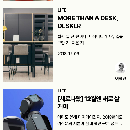
LIFE
MORE THAN A DESK,
DESKER
벌써 일 년 전이다. 디에디트가 사무실을
구한 게. 지은 지…
2018. 12. 06
이혜민
LIFE
[새로나왔] 12월엔 새로 살
거야
아마도 올해 마지막이겠지. 2018년에도
여러분의 지름과 함께 했던 근본 없는…