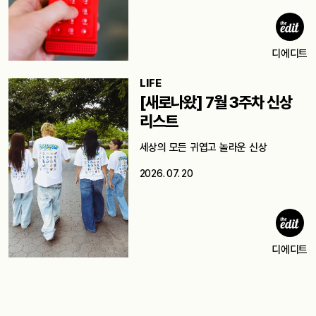
디에디트
LIFE
[새로나왔] 7월 3주차 신상
리스트
세상의 모든 귀엽고 놀라운 신상
2026. 07. 20
디에디트