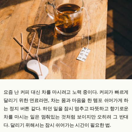
요즘 난 커피 대신 차를 마시려고 노력 중이다. 커피가 빠르게
달리기 위한 연료라면, 차는 몸과 마음을 한 템포 쉬어가게 하
는 정지 버튼 같다. 하던 일을 잠시 멈추고 따뜻하고 향기로운
차를 마시는 일은 멈춰있는 것처럼 보이지만 오히려 그 반대
다. 달리기 위해서는 잠시 쉬어가는 시간이 필요한 법.