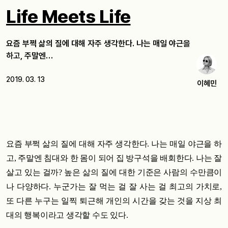
Life Meets Life
요즘 부쩍 삶의 질에 대해 자주 생각한다. 나는 매일 야근을
하고, 주말엔…
2019. 03. 13
이혜민
요즘 부쩍 삶의 질에 대해 자주 생각한다. 나는 매일 야근을 하
고, 주말엔 침대와 한 몸이 되어 집 방구석을 배회한다. 나는 잘
살고 있는 걸까? 높은 삶의 질에 대한 기준은 사람의 수만큼이
나 다양하다. 누군가는 잘 먹는 걸 잘 사는 걸 최고의 가치로,
또 다른 누구는 일찍 퇴근해 개인의 시간을 갖는 것을 지상 최
대의 행복이라고 생각할 수도 있다.