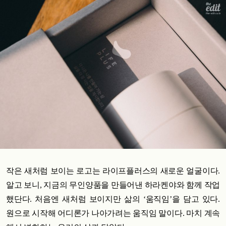
작은 새처럼 보이는 로고는 라이프플러스의 새로운 얼굴이다.
알고 보니, 지금의 무인양품을 만들어낸 하라켄야와 함께 작업
했단다. 처음엔 새처럼 보이지만 삶의 ‘움직임’을 담고 있다.
원으로 시작해 어디론가 나아가려는 움직임 말이다. 마치 계속