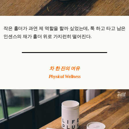
작은 홀더가 과연 제 역할을 할까 싶었는데, 툭 하고 타고 남은
인센스의 재가 홀더 위로 가지런히 떨어진다.
차 한 잔의 여유
Physical Wellness