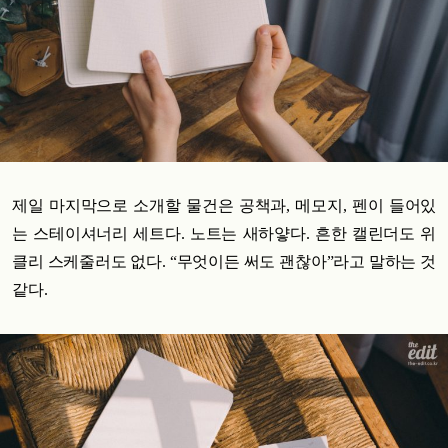
제일 마지막으로 소개할 물건은 공책과, 메모지, 펜이 들어있
는 스테이셔너리 세트다. 노트는 새하얗다.
흔한 캘린더도 위
클리 스케줄러도 없다. “무엇이든 써도 괜찮아”라고 말하는 것
같다.