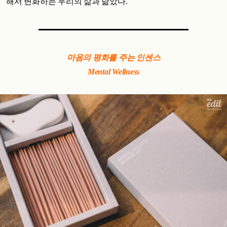
해서 변화하는 우리의 삶과 닮았다.
마음의 평화를 주는 인센스
Mental Wellness