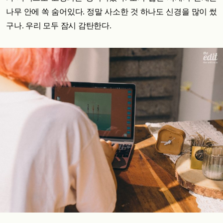
나무 안에 쏙 숨어있다. 정말 사소한 것 하나도 신경을 많이 썼
구나. 우리 모두 잠시 감탄한다.