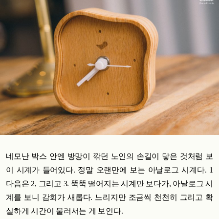
네모난 박스 안엔 방망이 깎던 노인의 손길이 닿은 것처럼 보
이 시계가 들어있다. 정말 오랜만에 보는 아날로그 시계다. 1
다음은 2, 그리고 3. 뚝뚝 떨어지는 시계만 보다가, 아날로그 시
계를 보니 감회가 새롭다. 느리지만 조금씩 천천히 그리고 확
실하게 시간이 물러서는 게 보인다.