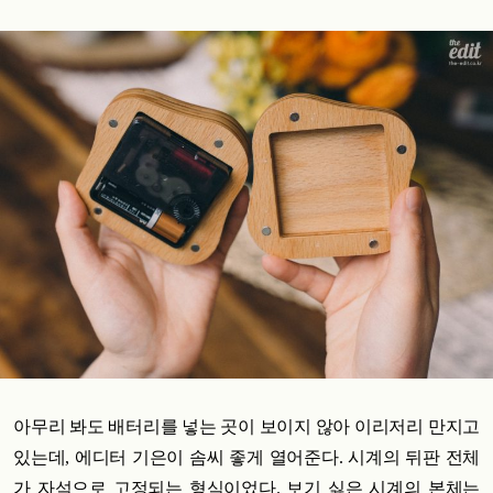
아무리 봐도 배터리를 넣는 곳이 보이지 않아 이리저리 만지고
있는데, 에디터 기은이 솜씨 좋게 열어준다. 시계의 뒤
판 전체
가 자석으로 고정되는 형식이었다. 보기 싫은 시계의 본체는