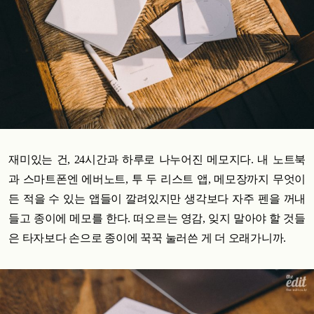
재미있는 건, 24시간과 하루로 나누어진 메모지다. 내 노트북
과 스마트폰엔 에버노트, 투 두 리스트 앱, 메모장까지 무엇이
든 적을 수 있는 앱들이 깔려있지만 생각보다 자주 펜을 꺼내
들고 종이에 메모를 한다. 떠오르는 영감, 잊지 말아야 할 것들
은 타자보다 손으로 종이에 꾹꾹 눌러쓴 게 더 오래가니까.