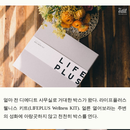
얼마 전 디에디트 사무실로 거대한 박스가 왔다. 라이프플러스
웰니스 키트(LIFEPLUS Wellness KIT). 얼른 열어보라는 주변
의 성화에 아랑곳하지 않고 천천히 박스를 연다.