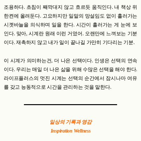
조용하다. 초침이 째깍대지 않고 흐르듯 움직인다. 내 책상 위
한켠에 올려둔다. 고요하지만 일말의 망설임도 없이 흘러가는
시곗바늘을 의식하며 일을 한다. 시간이 흘러가는 게 눈에 보
인다. 맞아, 시계란 원래 이런 거였어. 오랜만에 느껴보는 기분
이다. 재촉하지 않고 내가 일이 끝나길 가만히 기다리는 기분.
이 시계가 의미하는건, 더 나은 선택이다. 인생은 선택의 연속
이다. 우리는 매일 더 나은 삶을 위해 수많은 선택을 해야 한다.
라이프플러스의 멋진 시계는 선택의 순간에서 잠시나마 여유
를 갖고 능동적으로 시간을 관리하는 것을 말한다.
일상의 기록과 영감
Inspiration Wellness