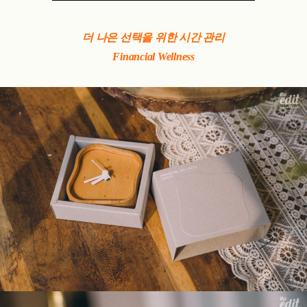
더 나은 선택을 위한
시간 관리
Financial Wellness