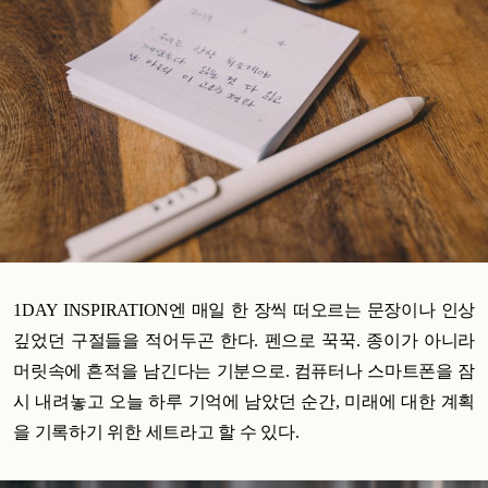
1DAY INSPIRATION엔 매일 한 장씩 떠오르는 문장이나 인상
깊었던 구절들을 적어두곤 한다. 펜으로 꾹꾹. 종이가 아니라
머릿속에 흔적을 남긴다는 기분으로. 컴퓨터나 스마트폰을 잠
시 내려놓고 오늘 하루 기억에 남았던 순간, 미래에 대한 계획
을 기록하기 위한 세트라고 할 수 있다.