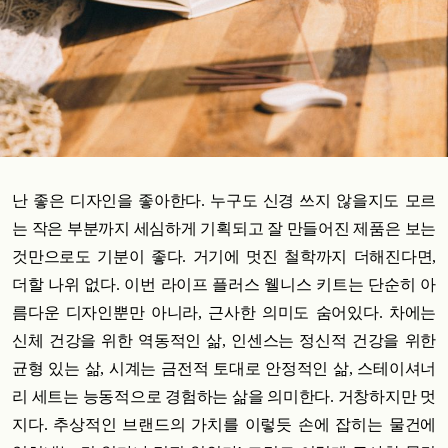
난 좋은 디자인을 좋아한다. 누구도 신경 쓰지 않을지도 모르
는 작은 부분까지 세심하게 기획되고 잘 만들어진 제품은 보는
것만으로도 기분이 좋다. 거기에 멋진 철학까지 더해진다면,
더할 나위 없다. 이번 라이프 플러스 웰니스 키트는 단순히 아
름다운 디자인뿐만 아니라, 근사한 의미도 숨어있다.
차에는
신체 건강을 위한 역동적인 삶, 인센스는 정신적 건강을 위한
균형 있는 삶, 시계는 금전적 토대로 안정적인 삶, 스테이셔너
리 세트는 능동적으로 경험하는 삶을 의미한다. 거창하지만 멋
지다. 추상적인 브랜드의 가치를 이렇듯 손에 잡히는 물건에