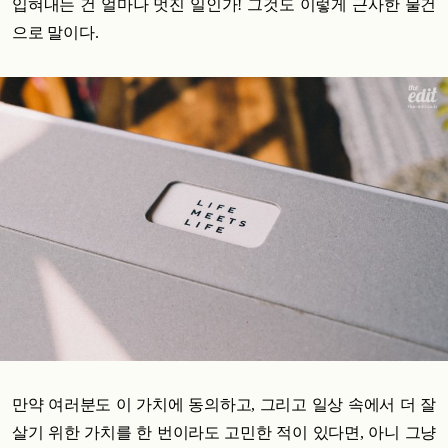
입혀내는 건 얼마나 멋진 일인가! 그것도 이렇게 근사한 물건
으로 말이다.
만약 여러분도 이 가치에 동의하고, 그리고 일상 속에서 더 잘
살기 위한 가치를 한 번이라도 고민한 적이 있다면, 아니 그냥