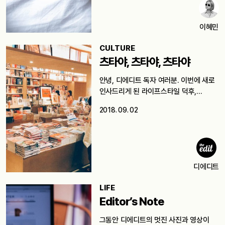
이혜민
CULTURE
츠타야, 츠타야, 츠타야
안녕, 디에디트 독자 여러분. 이번에 새로
인사드리게 된 라이프스타일 덕후,…
2018. 09. 02
디에디트
LIFE
Editor’s Note
그동안 디에디트의 멋진 사진과 영상이