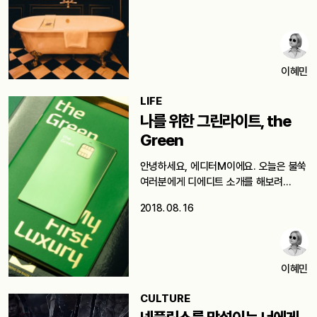
이혜민
LIFE
나를 위한 그린라이트, the
Green
안녕하세요, 에디터M이에요. 오늘은 불쑥
여러분에게 디에디트 소개를 해보려
합니다. 우리의…
2018. 08. 16
이혜민
CULTURE