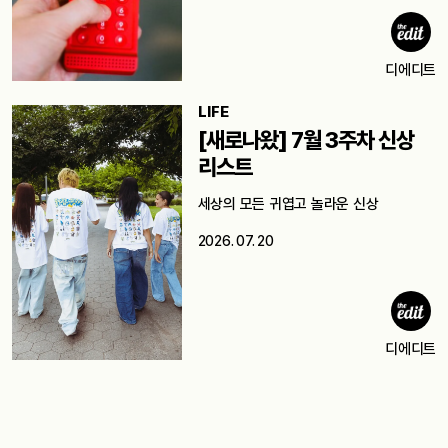
디에디트
LIFE
[새로나왔] 7월 3주차 신상
리스트
세상의 모든 귀엽고 놀라운 신상
2026. 07. 20
디에디트