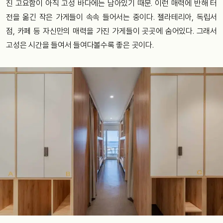
진 고요함이 아직 고성 바다에는 남아있기 때문. 이런 매력에 반해 터
전을 옮긴 작은 가게들이 속속 들어서는 중이다. 젤라테리아, 독립서
점, 카페 등 자신만의 매력을 가진 가게들이 곳곳에 숨어있다. 그래서
고성은 시간을 들여서 들여다볼수록 좋은 곳이다.