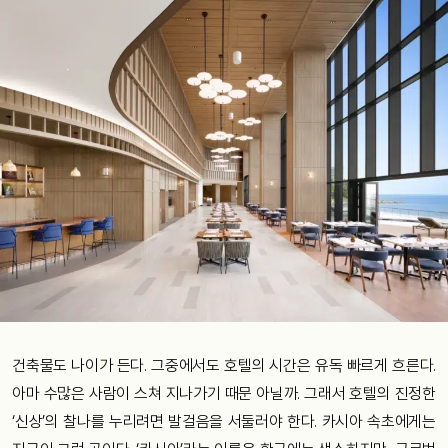
건축물도 나이가 든다. 그중에서도 호텔의 시간은 유독 빠르게 흐른다.
아마 수많은 사람이 스쳐 지나가기 때문 아닐까. 그래서 호텔의 진정한
‘신상’의 찰나를 누리려면 발걸음을 서둘러야 한다. 카시아 속초에게는