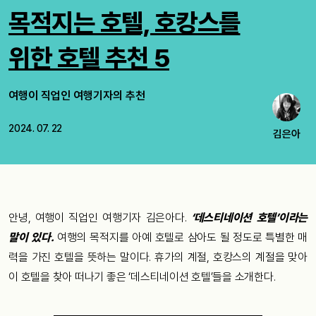
목적지는 호텔, 호캉스를
위한 호텔 추천 5
여행이 직업인 여행기자의 추천
2024. 07. 22
김은아
안녕, 여행이 직업인 여행기자 김은아다.
‘데스티네이션 호텔’이라는
말이 있다.
여행의 목적지를 아예 호텔로 삼아도 될 정도로 특별한 매
력을 가진 호텔을 뜻하는 말이다. 휴가의 계절, 호캉스의 계절을 맞아
이 호텔을 찾아 떠나기 좋은 ‘데스티네이션 호텔’들을 소개한다.