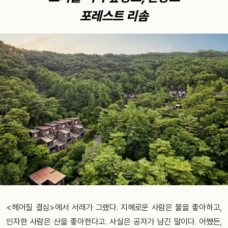
포레스트 리솜
<헤어질 결심>에서 서래가 그랬다. 지혜로운 사람은 물을 좋아하고,
인자한 사람은 산을 좋아한다고. 사실은 공자가 남긴 말이다. 어쨌든,