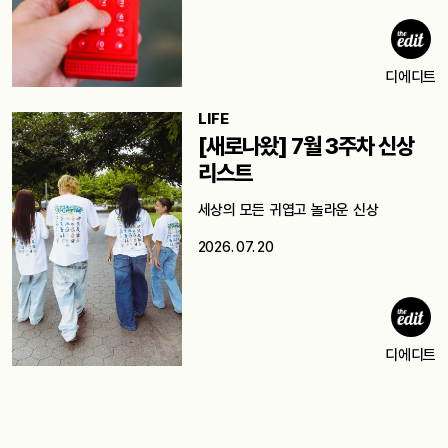
디에디트
LIFE
[새로나왔] 7월 3주차 신상
리스트
세상의 모든 귀엽고 놀라운 신상
2026. 07. 20
디에디트