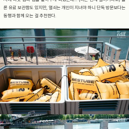
론 유료 보관함도 있지만, 열쇠는 개인이 지녀야 하니 단독 방문보다는
동행과 함께 오는 걸 추천한다.