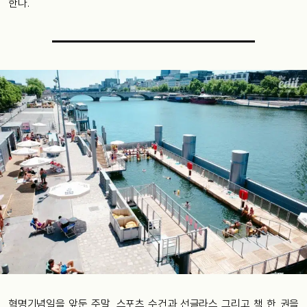
한다.
혁명기념일을 앞둔 주말, 스포츠 수건과 선글라스 그리고 책 한 권을