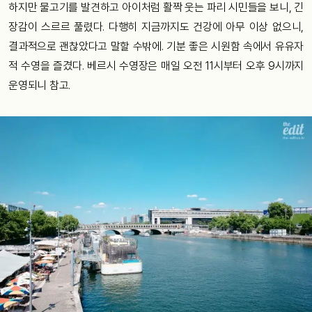
하지만 물고기를 발견하고 아이처럼 활짝 웃는 파리 시민들을 보니, 긴
장감이 스르르 풀렸다. 다행히 지금까지도 건강에 아무 이상 없으니,
결과적으로 괜찮았다고 말할 수밖에. 기분 좋은 시원함 속에서 유유자
적 수영을 즐겼다. 베르시 수영장은 매일 오전 11시부터 오후 9시까지
운영되니 참고.