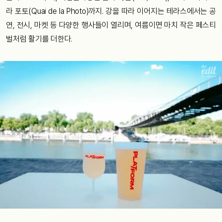
라 포토(Quai de la Photo)까지. 강을 따라 이어지는 테라스에서는 공
연, 전시, 마켓 등 다양한 행사들이 열리며, 여름이면 마치 작은 페스티
벌처럼 활기를 더한다.