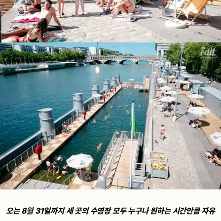
오는 8월 31일까지 세 곳의 수영장 모두 누구나 원하는 시간만큼 자유