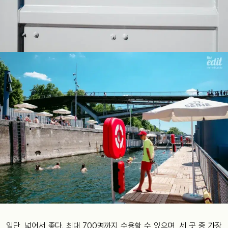
일단, 넓어서 좋다. 최대 700명까지 수용할 수 있으며, 세 곳 중 가장