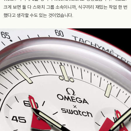
크게 보면 둘 다 스와치 그룹 소속이니까, 식구끼리 재밌는 작업 한 번
했다고 생각할 수도 있는 것이었습니다.