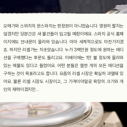
오메가와 스와치의 문스와치는 한정판이 아니었습니다. 영원히 팔지는
않겠지만 당분간은 새 물건들이 입고될 예정이에요. 스와치 공식 홈페
이지에도 안내문이 올라와 있습니다. 아마 세계적으로도 마찬가지겠
죠. 하지만 리셀가는 치솟았습니다. 누가 3백만원 정도에 원하는 에디
션을 구매했다는 후문도 들리고요. 이베이에는 1만 불 정도에 올라와
있는 매물도 있다고 들었어요. 어떤 분들은 열한 개의 모든 에디션을
구하는 것이 목표라고도 합니다. 요즘의 리셀 시장은 확실히 과열돼 있
어요. 물론 리셀 시장도 시장이고, 그 가격이야말로 욕망의 크기와 개
인의 재력이겠지만…