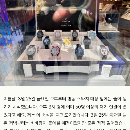
이튿날, 3월 25일 금요일 오후부터 명동 스와치 매장 앞에는 줄이 생
기기 시작했습니다. 오후 3시 경에 이미 50명 이상의 대기 인원이 있
었다고 해요. 저는 이 소식을 듣고 포기했습니다. 3월 25일 금요일 늦
은 저녁부터는 비바람이 몰아칠 예정이었지만 줄은 점점 길어졌습니