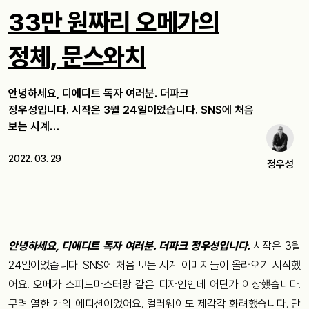
33만 원짜리 오메가의
정체, 문스와치
안녕하세요, 디에디트 독자 여러분. 더파크
정우성입니다. 시작은 3월 24일이었습니다. SNS에 처음
보는 시계…
2022. 03. 29
정우성
안녕하세요, 디에디트 독자 여러분. 더파크 정우성입니다.
시작은 3월
24일이었습니다. SNS에 처음 보는 시계 이미지들이 올라오기 시작했
어요. 오메가 스피드마스터랑 같은 디자인인데 어딘가 이상했습니다.
무려 열한 개의 에디션이었어요. 컬러웨이도 제각각 화려했습니다. 단