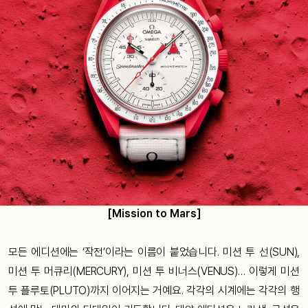
[Mission to Mars]
모든 에디션에는 ‘작전’이라는 이름이 붙었습니다. 미션 투 선(SUN),
미션 투 머큐리(MERCURY), 미션 투 비너스(VENUS)… 이렇게 미션
투 플루토(PLUTO)까지 이어지는 거예요. 각각의 시계에는 각각의 행