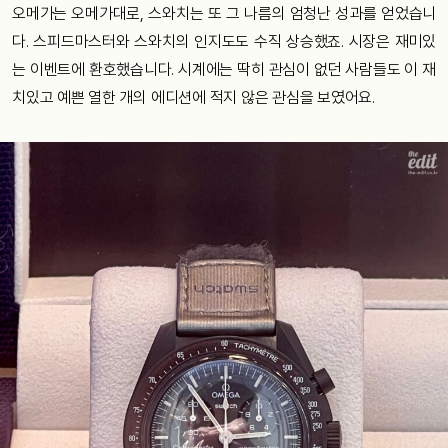
오메가는 오메가대로, 스와치는 또 그 나름의 엄청난 성과를 얻었습니
다. 스피드마스터와 스와치의 인지도도 수직 상승했죠. 시장은 재미있
는 이벤트에 환호했습니다. 시계에는 딱히 관심이 없던 사람들도 이 재
치있고 예쁜 열한 개의 에디션에 적지 않은 관심을 보였어요.