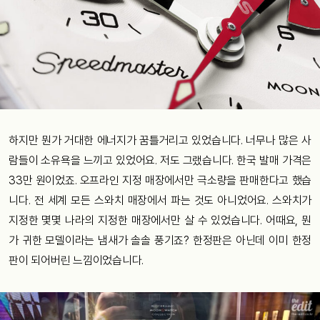
하지만 뭔가 거대한 에너지가 꿈틀거리고 있었습니다. 너무나 많은 사
람들이 소유욕을 느끼고 있었어요. 저도 그랬습니다. 한국 발매 가격은
33만 원이었죠. 오프라인 지정 매장에서만 극소량을 판매한다고 했습
니다. 전 세계 모든 스와치 매장에서 파는 것도 아니었어요. 스와치가
지정한 몇몇 나라의 지정한 매장에서만 살 수 있었습니다. 어때요, 뭔
가 귀한 모델이라는 냄새가 솔솔 풍기죠? 한정판은 아닌데 이미 한정
판이 되어버린 느낌이었습니다.