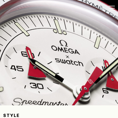
STYLE