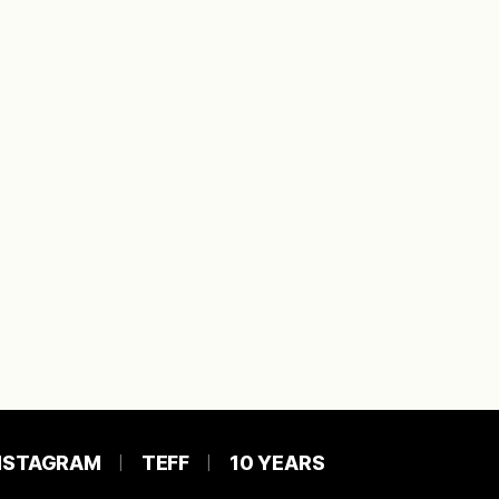
NSTAGRAM
TEFF
10 YEARS