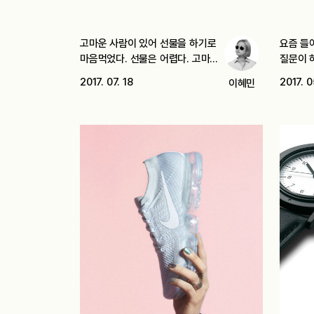
고마운 사람이 있어 선물을 하기로
요즘 들
마음먹었다. 선물은 어렵다. 고마운
질문이 
마음이…
2017. 07. 18
2017. 0
이혜민