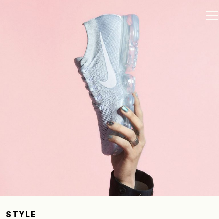
STYLE