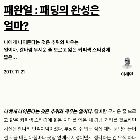
패완얼 : 패딩의 완성은
얼마?
나에게 나이든다는 것은 추위와 싸우는
일이다. 칼바람 무서운 줄 모르고 얇은 커피색 스타킹에
짧은…
2017. 11. 21
이혜민
나에게 나이든다는 것은 추위와 싸우는 일이다.
칼바람 무서운 줄 모르
고 얇은 커피색 스타킹에 짧은 치마를 입은 채 강남 거리를 활보하던
시절은 찰나의 반짝이임이었다. 부정할 수 없는 삼십 대의 문턱에 들어
선 지금 매일 아침마다 옷장 앞에서 서성이면서 생각하는 건 오직 하나