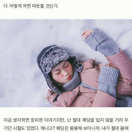
다. 어떻게 하면 따듯할 것인가.
지금 생각하면 창피한 이야기지만, 난 절대 패딩을 입지 않을 거라 우
기던 시절도 있었다. 왜냐고? 패딩은 뚱뚱해 보이니까. 내가 절대 몸에