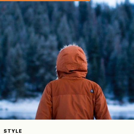
STYLE