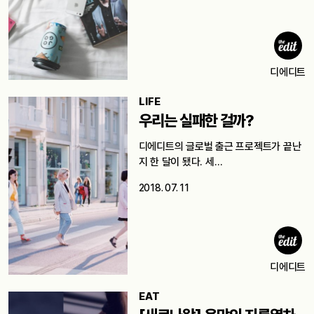
디에디트
LIFE
우리는 실패한 걸까?
디에디트의 글로벌 출근 프로젝트가 끝난
지 한 달이 됐다. 세…
2018. 07. 11
디에디트
EAT