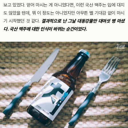
보고 있었다. 얻어 마시는 게 아니었다면, 이런 국산 맥주는 입에 대지
도 않았을 텐데, 뭐 이 정도는 아니었지만 아무튼 별 기대감 없이 마시
기 시작했던 것 같다.
결과적으로 난 그날 대동강물만 대여섯 병 마셨
다. 국산 맥주에 대한 인식이 바뀌는 순간이었다.