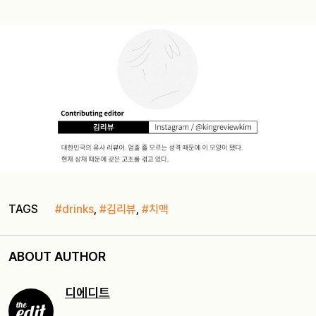
TAGS
#drinks
,
#김리뷰
,
#치맥
ABOUT AUTHOR
디에디트