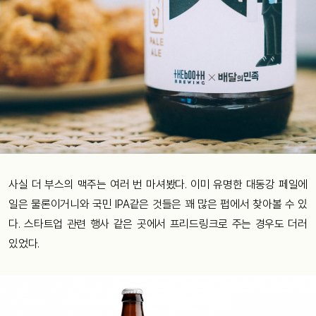
사실 더 부스의 맥주는 여러 번 마셔봤다. 이미 유명한 대동강 페일에
일은 물론이거니와 국민 IPA같은 것들은 꽤 많은 펍에서 찾아볼 수 있
다. 스타트업 관련 행사 같은 곳에서 프리드링크로 주는 경우도 더러
있었다.