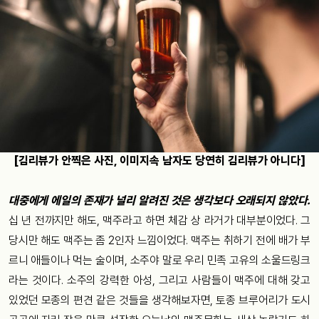
[김리뷰가 안찍은 사진, 이미지속 남자도 당연히 김리뷰가 아니다]
대중에게 에일의 존재가 널리 알려진 것은 생각보다 오래되지 않았다.
십 년 전까지만 해도, 맥주라고 하면 체감 상 라거가 대부분이었다. 그
당시만 해도 맥주는 좀 2인자 느낌이었다. 맥주는 취하기 전에 배가 부
르니 애들이나 먹는 술이며, 소주야 말로 우리 민족 고유의 소울드링크
라는 것이다. 소주의 강력한 아성, 그리고 사람들이 맥주에 대해 갖고
있었던 모종의 편견 같은 것들을 생각해보자면, 토종 브루어리가 도시