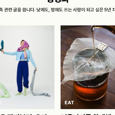
축 관련 글을 씁니다. 낮에도, 밤에도 쓰는 사람이 되고 싶은 5년 
E
EAT