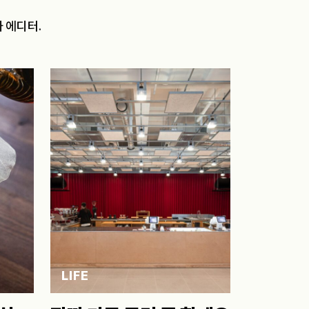
차 에디터.
LIFE