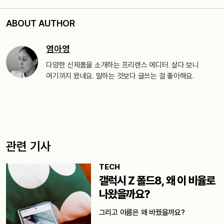
ABOUT AUTHOR
염아영
다양한 신제품을 소개하는 프리랜스 에디터. 살다 보니
여기까지 왔네요. 말하는 것보다 글쓰는 걸 좋아해요.
관련 기사
TECH
갤럭시 Z 폴드8, 왜 이 비율로
나왔을까요?
그리고 이름은 왜 바꿨을까요?