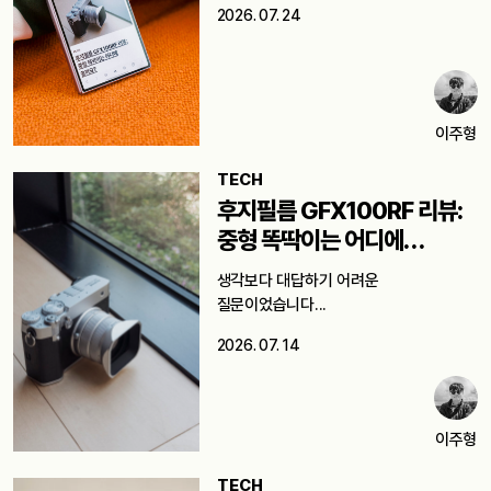
2026. 07. 24
이주형
TECH
후지필름 GFX100RF 리뷰:
중형 똑딱이는 어디에
쓸까요?
생각보다 대답하기 어려운
질문이었습니다...
2026. 07. 14
이주형
TECH