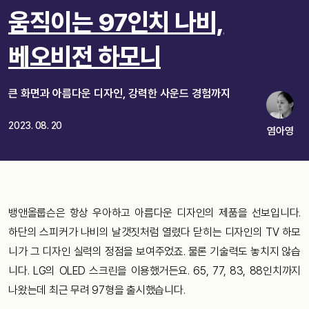
움직이는 97인치 나비,
베오비전 하모니
큰 화면과 아름다운 디자인, 강력한 사운드 경험까지
2023. 08. 20
염아영
뱅앤올룹슨은 항상 우아하고 아름다운 디자인의 제품을 선보입니다.
하단의 스피커가 나비의 날갯짓처럼 열렸다 닫히는 디자인의 TV 하모
니가 그 디자인 실력의 정점을 보여주었죠. 물론 기술력도 놓치지 않습
니다. LG의 OLED 스크린을 이용했거든요. 65, 77, 83, 88인치까지
나왔는데 최근 무려 97형을 출시했습니다.