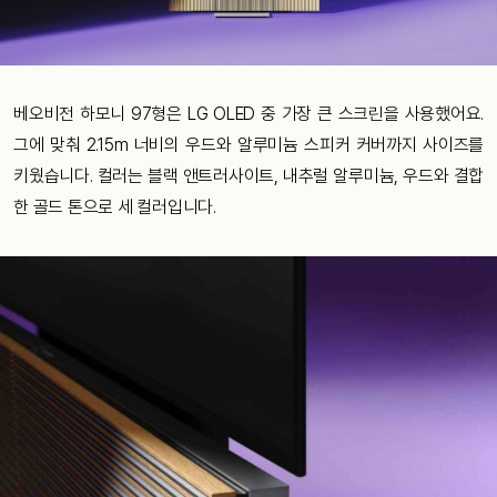
베오비전 하모니 97형은 LG OLED 중 가장 큰 스크린을 사용했어요.
그에 맞춰 2.15m 너비의 우드와 알루미늄 스피커 커버까지 사이즈를
키웠습니다. 컬러는 블랙 앤트러사이트, 내추럴 알루미늄, 우드와 결합
한 골드 톤으로 세 컬러입니다.