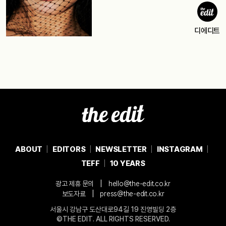
디에디트
ABOUT
EDITORS
NEWSLETTER
INSTAGRAM
TEFF
10 YEARS
|
광고 제휴 문의
hello@the-edit.co.kr
|
보도자료
press@the-edit.co.kr
서울시 강남구 도산대로94길 19 진영빌딩 2층
©THE EDIT. ALL RIGHTS RESERVED.