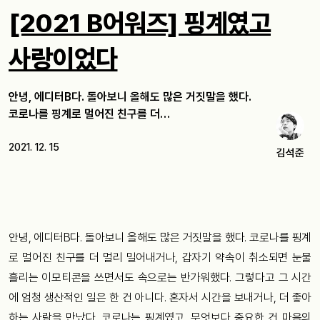
[2021 B어워즈] 핑계였고
사랑이었다
안녕, 에디터B다. 돌아보니 올해도 많은 거짓말을 했다.
코로나를 핑계로 멀어진 친구를 더…
2021. 12. 15
김석준
안녕, 에디터B다. 돌아보니 올해도 많은 거짓말을 했다. 코로나를 핑계
로 멀어진 친구를 더 멀리 밀어내거나, 갑자기 약속이 취소되면 눈물
흘리는 이모티콘을 쓰면서도 속으로는 반가워했다. 그렇다고 그 시간
에 엄청 생산적인 일은 한 건 아니다. 혼자서 시간을 보내거나, 더 좋아
하는 사람을 만났다. 코로나는 핑계였고, 무엇보다 중요한 건 마음의