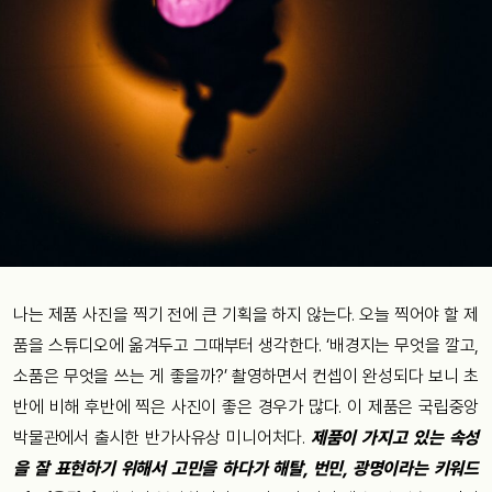
나는 제품 사진을 찍기 전에 큰 기획을 하지 않는다. 오늘 찍어야 할 제
품을 스튜디오에 옮겨두고 그때부터 생각한다. ‘배경지는 무엇을 깔고,
소품은 무엇을 쓰는 게 좋을까?’ 촬영하면서 컨셉이 완성되다 보니 초
반에 비해 후반에 찍은 사진이 좋은 경우가 많다. 이 제품은 국립중앙
박물관에서 출시한 반가사유상 미니어처다.
제품이 가지고 있는 속성
을 잘 표현하기 위해서 고민을 하다가 해탈, 번민, 광명이라는 키워드