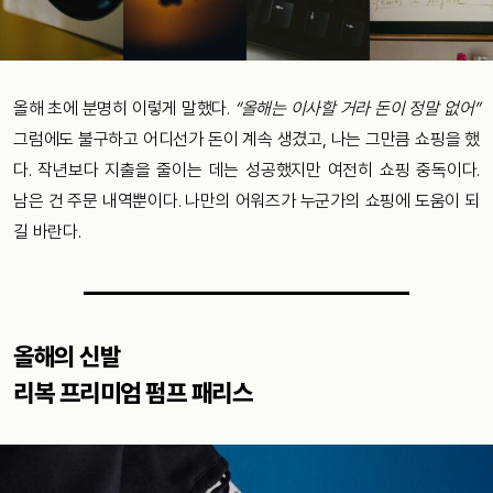
올해 초에 분명히 이렇게 말했다.
“올해는 이사할 거라 돈이 정말 없어”
그럼에도 불구하고 어디선가 돈이 계속 생겼고, 나는 그만큼 쇼핑을 했
다. 작년보다 지출을 줄이는 데는 성공했지만 여전히 쇼핑 중독이다.
남은 건 주문 내역뿐이다. 나만의 어워즈가 누군가의 쇼핑에 도움이 되
길 바란다.
올해의 신발
리복 프리미엄 펌프 패리스