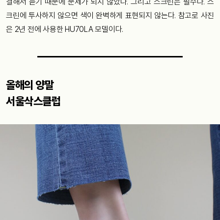
결해서 듣기 때문에 문제가 되지 않았다. 그리고 스크린은 필수다. 스
크린에 투사하지 않으면 색이 완벽하게 표현되지 않는다. 참고로 사진
은 2년 전에 사용한 HU70LA 모델이다.
올해의 양말
서울삭스클럽