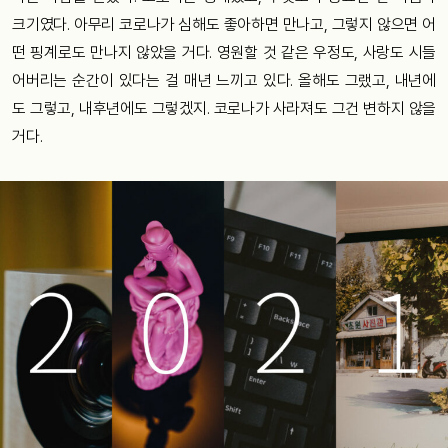
크기였다. 아무리 코로나가 심해도 좋아하면 만나고, 그렇지 않으면 어
떤 핑계로도 만나지 않았을 거다. 영원할 것 같은 우정도, 사랑도 시들
어버리는 순간이 있다는 걸 매년 느끼고 있다. 올해도 그랬고, 내년에
도 그렇고, 내후년에도 그렇겠지. 코로나가 사라져도 그건 변하지 않을
거다.