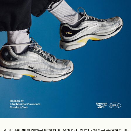
일단 나의 패션 취향을 밝히자면, 유명한 브랜드나 제품을 좋아하지 않