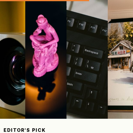
EDITOR'S PICK