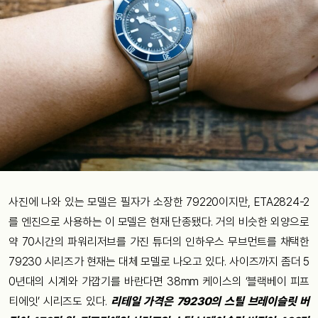
사진에 나와 있는 모델은 필자가 소장한 79220이지만, ETA2824-2
를 엔진으로 사용하는 이 모델은 현재 단종됐다. 거의 비슷한 외양으로
약 70시간의 파워리저브를 가진 튜더의 인하우스 무브먼트를 채택한
79230 시리즈가 현재는 대체 모델로 나오고 있다. 사이즈까지 좀더 5
0년대의 시계와 가깝기를 바란다면 38mm 케이스의 ‘블랙베이 피프
티에잇’ 시리즈도 있다.
리테일 가격은 79230의 스틸 브레이슬릿 버