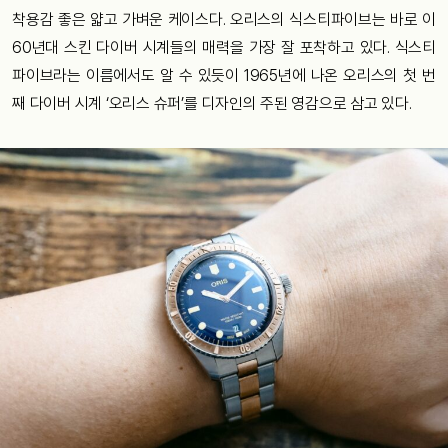
착용감 좋은 얇고 가벼운 케이스다. 오리스의 식스티파이브는 바로 이
60년대 스킨 다이버 시계들의 매력을 가장 잘 포착하고 있다. 식스티
파이브라는 이름에서도 알 수 있듯이 1965년에 나온 오리스의 첫 번
째 다이버 시계 ‘오리스 슈퍼’를 디자인의 주된 영감으로 삼고 있다.