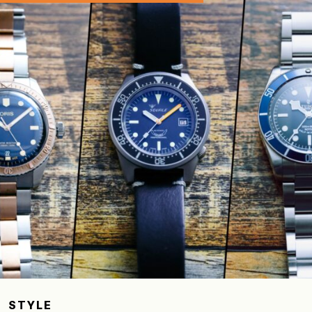
STYLE