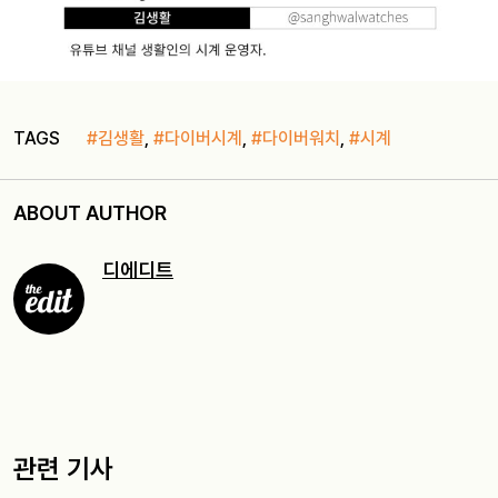
TAGS
#김생활
,
#다이버시계
,
#다이버워치
,
#시계
ABOUT AUTHOR
디에디트
관련 기사