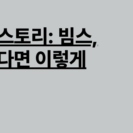
스토리: 빔스,
다면 이렇게