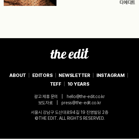
디에디트
ABOUT
EDITORS
NEWSLETTER
INSTAGRAM
TEFF
10 YEARS
|
광고 제휴 문의
hello@the-edit.co.kr
|
보도자료
press@the-edit.co.kr
서울시 강남구 도산대로94길 19 진영빌딩 2층
©THE EDIT. ALL RIGHTS RESERVED.