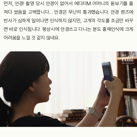
먼저, 안경! 촬영 당시 안경이 없어서 에디터M 어머니의 돋보기를 훔
쳐다 썼음을 고백합니다… 안경은 무난히 통과했습니다. 안경 렌즈에
반사가 심하게 일어나면 인식하지 않지만, 고개의 각도를 조금만 바꾸
면 바로 인식됩니다. 평상시에 안경쓰고 다니는 분도 홍채인식에 크게
어려움을 느낄 것 같지 않네요.