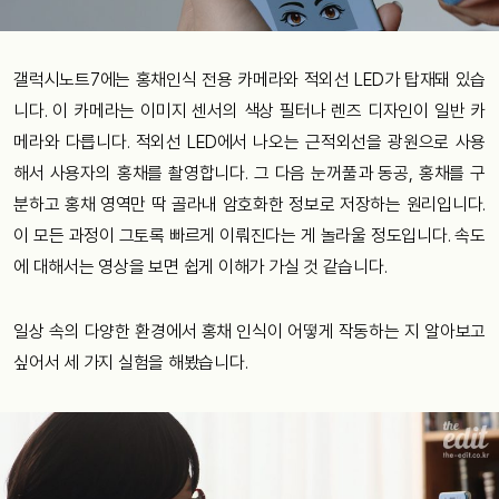
갤럭시노트7에는 홍채인식 전용 카메라와 적외선 LED가 탑재돼 있습
니다. 이 카메라는 이미지 센서의 색상 필터나 렌즈 디자인이 일반 카
메라와 다릅니다. 적외선 LED에서 나오는 근적외선을 광원으로 사용
해서 사용자의 홍채를 촬영합니다. 그 다음 눈꺼풀과 동공, 홍채를 구
분하고 홍채 영역만 딱 골라내 암호화한 정보로 저장하는 원리입니다.
이 모든 과정이 그토록 빠르게 이뤄진다는 게 놀라울 정도입니다. 속도
에 대해서는 영상을 보면 쉽게 이해가 가실 것 같습니다.
일상 속의 다양한 환경에서 홍채 인식이 어떻게 작동하는 지 알아보고
싶어서 세 가지 실험을 해봤습니다.