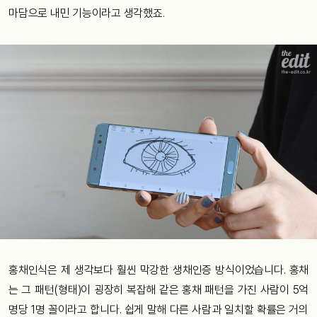
마담으로 내민 기능이라고 생각했죠.
홍채인식은 제 생각보다 훨씬 막강한 생채인증 방식이었습니다. 홍채
는 그 패턴(형태)이 굉장히 복잡해 같은 홍채 패턴을 가진 사람이 5억
명당 1명 꼴이라고 합니다. 쉽게 말해 다른 사람과 일치할 확률은 거의