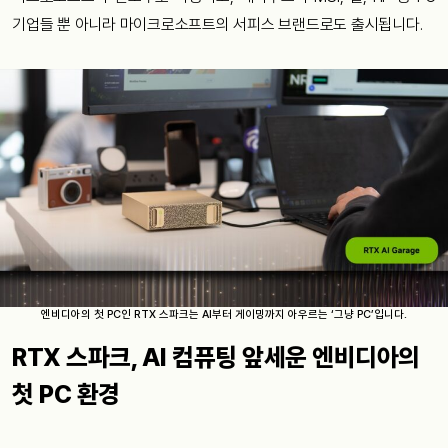
기업들 뿐 아니라 마이크로소프트의 서피스 브랜드로도 출시됩니다.
엔비디아의 첫 PC인 RTX 스파크는 AI부터 게이밍까지 아우르는 ‘그냥 PC’입니다.
RTX 스파크,
AI 컴퓨팅 앞세운 엔비디아의
첫 PC 환경