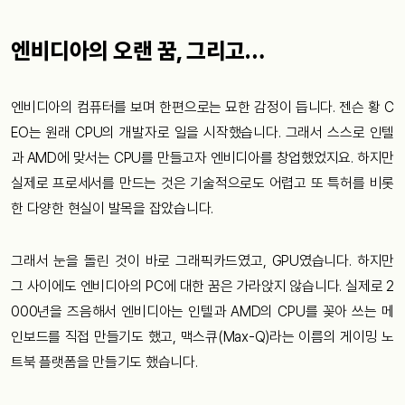
엔비디아의 오랜 꿈, 그리고…
엔비디아의 컴퓨터를 보며 한편으로는 묘한 감정이 듭니다. 젠슨 황 C
EO는 원래 CPU의 개발자로 일을 시작했습니다. 그래서 스스로 인텔
과 AMD에 맞서는 CPU를 만들고자 엔비디아를 창업했었지요. 하지만
실제로 프로세서를 만드는 것은 기술적으로도 어렵고 또 특허를 비롯
한 다양한 현실이 발목을 잡았습니다.
그래서 눈을 돌린 것이 바로 그래픽카드였고, GPU였습니다. 하지만
그 사이에도 엔비디아의 PC에 대한 꿈은 가라앉지 않습니다. 실제로 2
000년을 즈음해서 엔비디아는 인텔과 AMD의 CPU를 꽂아 쓰는 메
인보드를 직접 만들기도 했고, 맥스큐(Max-Q)라는 이름의 게이밍 노
트북 플랫폼을 만들기도 했습니다.