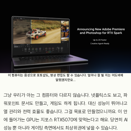
이 컴퓨터는 음성으로 포토샵도, 영상 편집도 할 수 있습니다. 얼마나 잘 될 지는 어도비에
달렸겠지만요…
그냥 우리가 아는 그 컴퓨터와 다르지 않습니다. 넷플릭스도 보고, 파
워포인트 문서도 만들고, 게임도 하게 됩니다. 대신 성능이 뛰어나고
열 관리와 전력 효율도 좋습니다. 그걸 목표로 만들었으니까요. 이 안
에 들어가는 GPU는 지포스 RTX5070에 맞먹는다고 해요. 당연히 AI
성능 뿐 아니라 게이밍 측면에서도 최상위권에 넣을 수 있습니다.