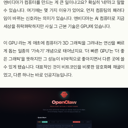
엔비디아가 컴퓨터를 만드는 게 큰 일이냐고요? 확실히 ‘네!’라고 말할
수 있습니다. 여기에는 몇 가지 이유가 있어요. 먼저 컴퓨팅의 패러다
임이 바뀌는 신호라는 의미가 있습니다. 엔비디아는 AI 컴퓨터로 지금
세상을 쥐락펴락하지만 사실 그 근본 기술은 GPU에 있습니다.
이 GPU 라는 게 애초에 컴퓨터가 3D 그래픽을 그려내는 연산을 빠르
게 돕는 일종의 ‘가속기’ 개념으로 태어났지요. ‘더 빠른 GPU’는 ‘더 좋
은 그래픽’을 뜻하지만 그 성능이 비약적으로 좋아지면서 다른 곳에 쓸
수 있게 됐습니다. 대표적인 것이 비트코인을 비롯한 암호화폐 채굴이
었고, 다른 하나는 바로 인공지능입니다.