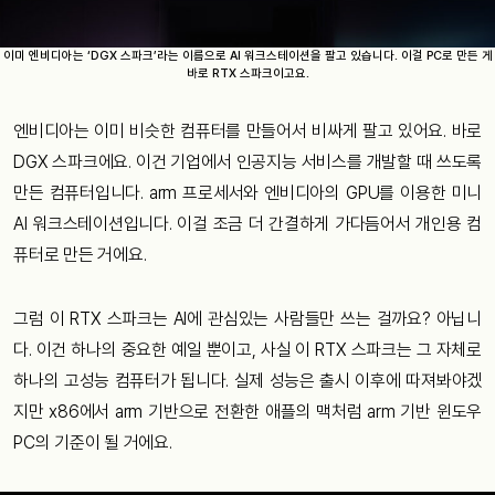
이미 엔비디아는 ‘DGX 스파크’라는 이름으로 AI 워크스테이션을 팔고 있습니다. 이걸 PC로 만든 게
바로 RTX 스파크이고요.
엔비디아는 이미 비슷한 컴퓨터를 만들어서 비싸게 팔고 있어요. 바로
DGX 스파크에요. 이건 기업에서 인공지능 서비스를 개발할 때 쓰도록
만든 컴퓨터입니다. arm 프로세서와 엔비디아의 GPU를 이용한 미니
AI 워크스테이션입니다. 이걸 조금 더 간결하게 가다듬어서 개인용 컴
퓨터로 만든 거에요.
그럼 이 RTX 스파크는 AI에 관심있는 사람들만 쓰는 걸까요? 아닙니
다. 이건 하나의 중요한 예일 뿐이고, 사실 이 RTX 스파크는 그 자체로
하나의 고성능 컴퓨터가 됩니다. 실제 성능은 출시 이후에 따져봐야겠
지만 x86에서 arm 기반으로 전환한 애플의 맥처럼 arm 기반 윈도우
PC의 기준이 될 거에요.