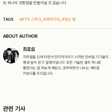
또 하나의 전환점을 만들어낼 것 같습니다.
TAGS
#RTX 스파크
,
#엔비디아
,
#젠슨 황
ABOUT AUTHOR
최호섭
지하철을 오래 타면서 만지작거리기 시작한 모바일 기기들이
평생 일이 된 IT 글쟁이입니다. 모든 기술은 결국 하나로
통한다는 걸 뒤늦게 깨닫고, 공부하면서 나누는 재미로
키보드를 두드립니다.
관련 기사