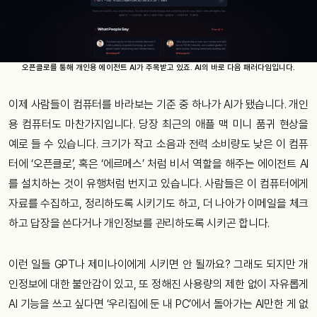
오픈클로를 통해 개인용 에이전트 AI가 주목받고 있죠. AI의 바로 다음 패러다임입니다.
이제 사람들이 컴퓨터를 바라보는 기준 중 하나가 AI가 됐습니다. 개인
용 컴퓨터도 마찬가지입니다. 당장 최근의 애플 맥 미니 품귀 현상을
예로 들 수 있습니다. 크기가 작고 소음과 전력 소비량도 낮은 이 컴퓨
터에 ‘오픈클로’, 혹은 ‘에르메스’ 처럼 비서 역할을 해주는 에이전트 AI
를 설치하는 것이 유행처럼 번지고 있습니다. 사람들은 이 컴퓨터에게
자료를 수집하고, 정리하도록 시키기도 하고, 더 나아가 이메일을 체크
하고 답장을 쓴다거나 개인정보를 관리하도록 시키곤 합니다.
이런 일들 GPT나 제미나이에게 시키면 안 될까요? 그래도 되지만 개
인정보에 대한 불안감이 있고, 또 정해진 사용량의 제한 없이 자유롭게
AI 기능을 쓰고 싶다면 ‘우리집에 둔 내 PC’에서 돌아가는 AI만한 게 없