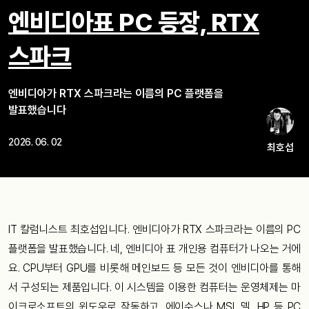
엔비디아표 PC 등장, RTX
스파크
엔비디아가 RTX 스파크라는 이름의 PC 플랫폼을
발표했습니다
2026. 06. 02
최호섭
IT 칼럼니스트 최호섭입니다. 엔비디아가 RTX 스파크라는 이름의 PC
플랫폼을 발표했습니다. 네, 엔비디아 표 개인용 컴퓨터가 나오는 거에
요. CPU부터 GPU를 비롯해 메인보드 등 모든 것이 엔비디아를 통해
서 구성되는 제품입니다. 이 시스템을 이용한 컴퓨터는 운영체제는 마
이크로소프트의 윈도우로 작동하고, 에이수스나 MSI, 델, HP 등 PC