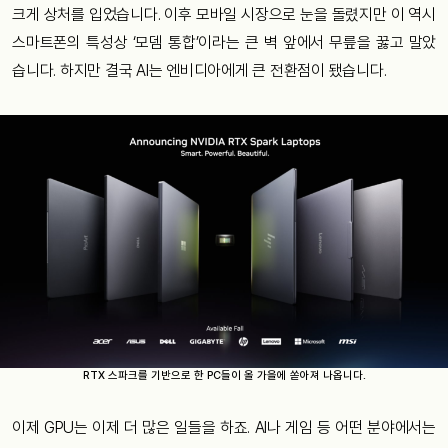
크게 상처를 입었습니다. 이후 모바일 시장으로 눈을 돌렸지만 이 역시
스마트폰의 특성상 ‘모뎀 통합’이라는 큰 벽 앞에서 무릎을 꿇고 말았
습니다. 하지만 결국 AI는 엔비디아에게 큰 전환점이 됐습니다.
RTX 스파크를 기반으로 한 PC들이 올 가을에 쏟아져 나옵니다.
이제 GPU는 이제 더 많은 일들을 하죠. AI나 게임 등 어떤 분야에서는