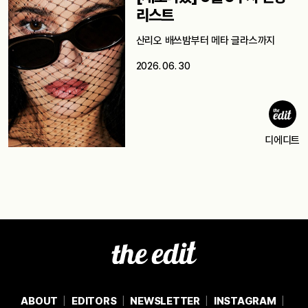
리스트
산리오 배쓰밤부터 메타 글라스까지
2026. 06. 30
디에디트
ABOUT
EDITORS
NEWSLETTER
INSTAGRAM