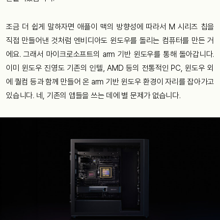
조금 더 쉽게 말하자면 애플이 맥의 방향성에 따라서 M 시리즈 칩을
직접 만들어낸 것처럼 엔비디아도 윈도우를 돌리는 컴퓨터를 만든 거
에요. 그래서 마이크로소프트의 arm 기반 윈도우를 통해 돌아갑니다.
이미 윈도우 진영도 기존의 인텔, AMD 등의 전통적인 PC, 윈도우 외
에 퀄컴 등과 함께 만들어 온 arm 기반 윈도우 환경이 자리를 잡아가고
있습니다. 네, 기존의 앱들을 쓰는 데에 별 문제가 없습니다.