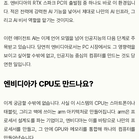
죠. 엔비디아의 RTX 스파크 PC의 출발점 중 하나도 바로 이 환경입니
다. 적은 전력에 강력한 AI 기능을 넣어서 제대로 나만의 AI 인프라, 그
리고 AI 비서 역할을 맡기는 것이지요.
이런 에이전트 AI는 이제 언어 모델을 넘어 인공지능의 다음 단계로 주
목받고 있습니다. 당연히 엔비디아로서는 PC 시장에서도 그 영향력을
보이고 싶어할 수밖에 없고, 인공지능 중심의 컴퓨터를 만드는 것도 당
연한 일입니다.
엔비디아가 CPU도 만드나요?
이게 궁금할 수밖에 없습니다. 사실 이 시스템의 CPU는 스마트폰이나
태블릿, 그리고 맥에 쓰이는 arm 아키텍처로 만들어집니다. arm은 프
로세서 설계도를 파는 기업이고, 엔비디아는 이를 바탕으로 나만의 프
로세서를 만들고, 그 안에 GPU와 메모리를 통합해 하나의 컴퓨터를
만들어냈습니다.