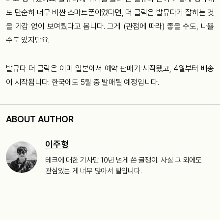
도 단순히 너무 비싼 스마트폰이었다면, 더 클락은 발뮤다가 잘하는 것
을 가감 없이 보여줬다고 봅니다. 그게 (관점에 따라) 좋을 수도, 나쁠
수도 있지만요.
발뮤다 더 클락은 이미 일본에서 예약 판매가 시작됐고, 4월부터 배송
이 시작됩니다. 한국에도 5월 중 발매될 예정입니다.
ABOUT AUTHOR
이주형
테크에 대한 기사만 10년 넘게 쓴 글쟁이. 사실 그 외에도
관심있는 게 너무 많아서 탈입니다.