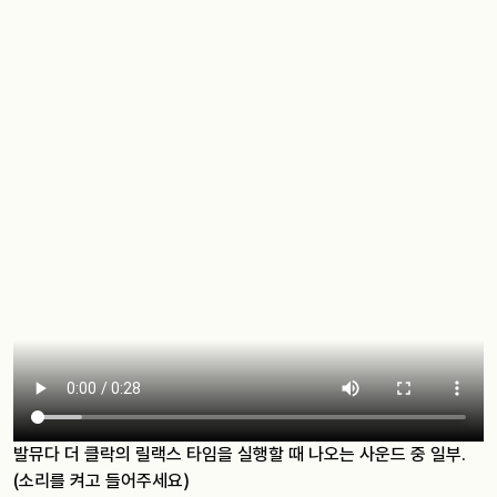
발뮤다 더 클락의 릴랙스 타임을 실행할 때 나오는 사운드 중 일부.
(소리를 켜고 들어주세요)