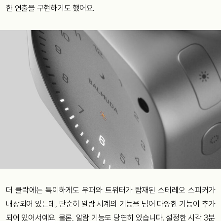
한 연출을 구현하기도 했어요.
더 클락에는 특이하게도 우퍼와 트위터가 탑재된 스테레오 스피커가
내장되어 있는데, 단순히 알람 시계의 기능을 넘어 다양한 기능이 추가
되어 있어서예요. 물론, 알람 기능도 당연히 있습니다. 설정한 시각 3분