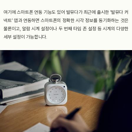
여기에 스마트폰 연동 기능도 있어 발뮤다가 최근에 출시한 ‘발뮤다 커
넥트’ 앱과 연동하면 스마트폰의 정확한 시각 정보를 동기화하는 것은
물론이고, 알람 시계 설정이나 두 번째 타임 존 설정 등 시계의 다양한
세부 설정이 가능합니다.