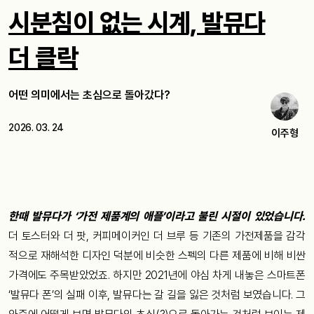
시분침이 없는 시계, 발뮤다
더 클락
어떤 의미에서는 초심으로 돌아갔다?
2026. 03. 24
이주형
한때 발뮤다가 ‘가전 제품계의 애플’이라고 불린 시절이 있었습니다.
더 토스터와 더 팟, 커피메이커인 더 브루 등 기존의 가전제품을 감각
적으로 재해석한 디자인 덕분에 비슷한 스펙의 다른 제품에 비해 비싼
가격에도 주목받았었죠. 하지만 2021년에 야심 차게 내놓은 스마트폰
‘발뮤다 폰’의 실패 이후, 발뮤다는 갈 길을 잃은 것처럼 보였습니다. 그