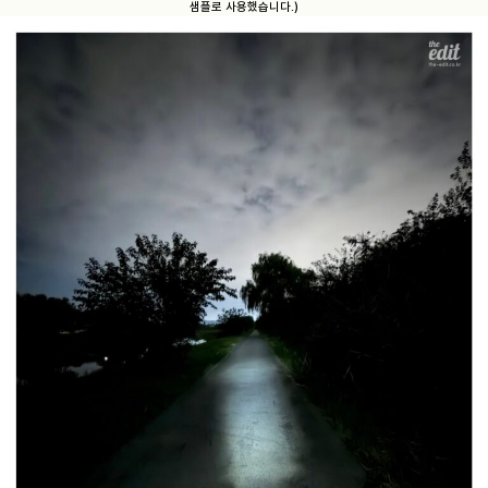
샘플로 사용했습니다.)