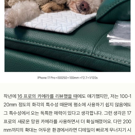
작년에
16 프로의 카메라를 리뷰했을 때
에도 얘기했지만, 저는 100-1
20mm 정도의 화각의 특수성 때문에 평소에 사용하기 쉽지 않음에도
그 특수성에서 오는 독특한 매력이 있다고 생각합니다. 그런 생각은 17
프로의 새로운 망원 카메라를 사용하면서 더 확실해졌어요. 다만 200
mm까지의 확대는 어두운 환경에서라면 디테일이 빠르게 무너지기 시