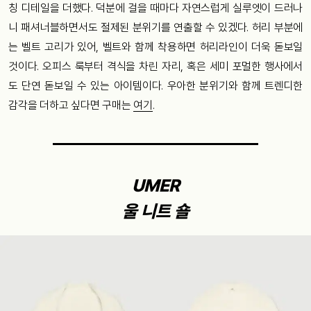
칭 디테일을 더했다. 덕분에 걸을 때마다 자연스럽게 실루엣이 드러나
니 패셔너블하면서도 절제된 분위기를 연출할 수 있겠다. 허리 부분에
는 벨트 고리가 있어, 벨트와 함께 착용하면 허리라인이 더욱 돋보일
것이다. 오피스 룩부터 격식을 차린 자리, 혹은 세미 포멀한 행사에서
도 단연 돋보일 수 있는 아이템이다. 우아한 분위기와 함께 트렌디한
감각을 더하고 싶다면 구매는
여기
.
UMER
울 니트 숄