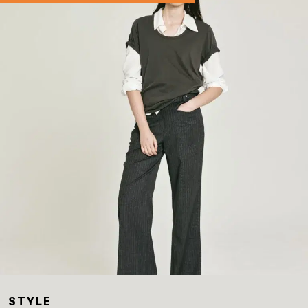
STYLE