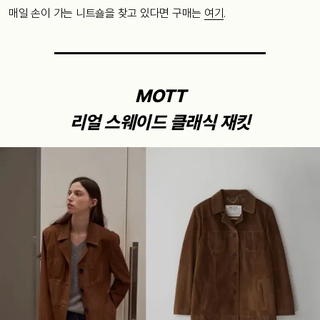
매일 손이 가는 니트숄을 찾고 있다면 구매는
여기
.
MOTT
리얼 스웨이드 클래식 재킷