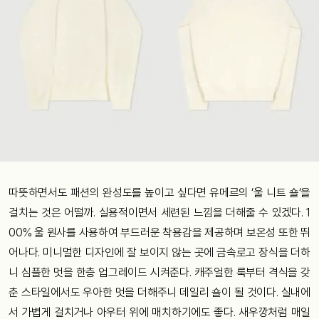
따뜻하면서도 패션의 완성도를 높이고 싶다면 유메르의 ‘울 니트 숄‘을
걸치는 것은 어떨까. 실용적이면서 세련된 느낌을 더해줄 수 있겠다. 1
00% 울 원사를 사용하여 부드러운 착용감을 제공하며 보온성 또한 뛰
어나다. 미니멀한 디자인에 잘 보이지 않는 곳에 금속로고 장식을 더하
니 심플한 멋을 한층 업그레이드 시켜준다. 캐주얼한 룩부터 격식을 갖
춘 스타일에서도 우아한 멋을 더해주니 데일리 숄이 될 것이다. 실내에
서 가볍게 걸치거나 아우터 위에 매치하기에도 좋다. 새우깡처럼 매일