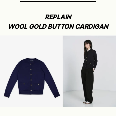
REPLAIN
WOOL GOLD BUTTON CARDIGAN