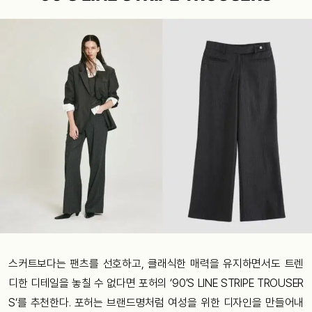
스커트보다는 팬츠를 선호하고, 클래식한 매력을 유지하면서도 트렌
디한 디테일을 놓칠 수 없다면 포허의 ‘90’S LINE STRIPE TROUSER
S‘를 추천한다. 포허는 브랜드명처럼 여성을 위한 디자인을 만들어내