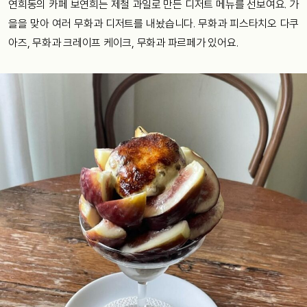
연희동의 카페 보연희는 제철 과일로 만든 디저트 메뉴를 선보여요. 가
을을 맞아 여러 무화과 디저트를 내놨습니다. 무화과 피스타치오 다쿠
아즈, 무화과 크레이프 케이크, 무화과 파르페가 있어요.