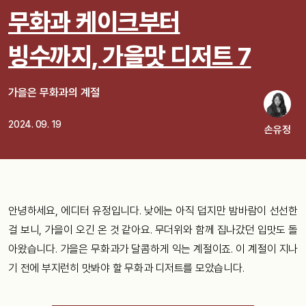
무화과 케이크부터
빙수까지, 가을맛 디저트 7
가을은 무화과의 계절
2024. 09. 19
손유정
안녕하세요, 에디터 유정입니다. 낮에는 아직 덥지만 밤바람이 선선한
걸 보니, 가을이 오긴 온 것 같아요. 무더위와 함께 집나갔던 입맛도 돌
아왔습니다. 가을은 무화과가 달콤하게 익는 계절이죠. 이 계절이 지나
기 전에 부지런히 맛봐야 할 무화과 디저트를 모았습니다.