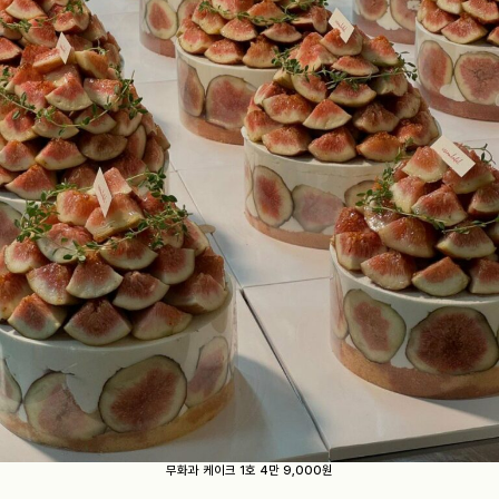
무화과 케이크 1호 4만 9,000원