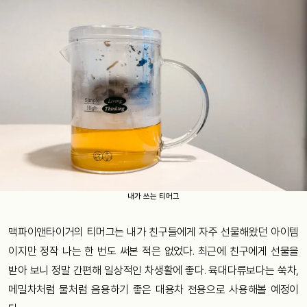
내가 쓰는 티머그
맥파이앤타이거의 티머그는 내가 친구들에게 자주 선물해왔던 아이템
이지만 정작 나는 한 번도 써본 적은 없었다. 최근에 친구에게 선물을
받아 보니 정말 간편해 일상적인 차생활에 좋다. 육대다류보다는 쑥차,
메밀차처럼 물처럼 음용하기 좋은 대용차 전용으로 사용해볼 예정이