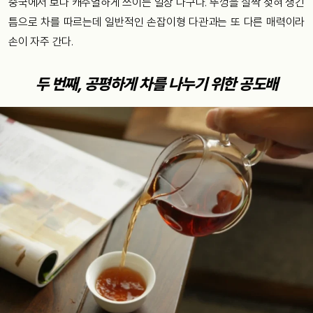
중국에서 보다 캐주얼하게 쓰이는 일상 다구다. 뚜껑을 살짝 젖혀 생긴
틈으로 차를 따르는데 일반적인 손잡이형 다관과는 또 다른 매력이라
손이 자주 간다.
두 번째, 공평하게 차를 나누기 위한 공도배