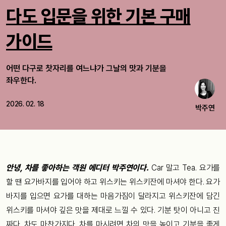
다도 입문을 위한 기본 구매
가이드
어떤 다구로 찻자리를 여느냐가 그날의 맛과 기분을
좌우한다.
2026. 02. 18
박주연
안녕, 차를 좋아하는 객원 에디터 박주연이다.
Car 말고 Tea. 요가를
할 땐 요가바지를 입어야 하고 위스키는 위스키잔에 마셔야 한다. 요가
바지를 입으면 요가를 대하는 마음가짐이 달라지고 위스키잔에 담긴
위스키를 마셔야 깊은 맛을 제대로 느낄 수 있다. 기분 탓이 아니고 진
짜다. 차도 마찬가지다. 차를 마시려면 차의 맛을 높이고 기분을 좋게