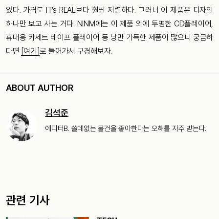
있다. 가격도 IT’s REAL보다 훨씬 저렴하다. 그러니 이 제품은 디자인
하나만 보고 사는 거다. NINM에는 이 제품 외에 투명한 CD플레이어,
휴대용 카세트 테이프 플레이어 등 낭만 가득한 제품이 많으니 궁금하
다면
[여기]
로 들어가서 구경해보자.
ABOUT AUTHOR
김석준
에디터B. 쓸데없는 물건을 좋아한다는 오해를 자주 받는다.
관련 기사