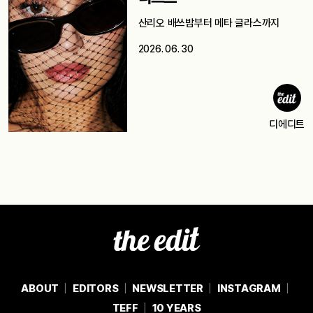
산리오 배쓰밤부터 메타 글라스까지
2026. 06. 30
디에디트
ABOUT
EDITORS
NEWSLETTER
INSTAGRAM
TEFF
10 YEARS