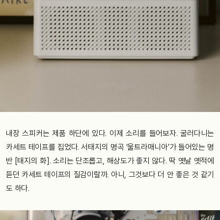
내장 스피커는 제품 하단에 있다. 이제 소리를 들어보자. 굴러다니는
카세트 테이프를 집었다. 서태지의 명곡 ‘울트라매니아’가 들어있는 명
반 [태지의 화]. 소리는 단조롭고, 해상도가 좋지 않다. 딱 옛날 옛적에
듣던 카세트 테이프의 질감이랄까. 아니, 그것보다 더 안 좋은 것 같기
도 하다.