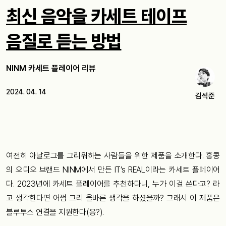
최신 음악을 카세트 테이프
음질로 듣는 방법
NINM 카세트 플레이어 리뷰
2024. 04. 14
김석준
여전히 아날로그를 그리워하는 사람들을 위한 제품을 소개한다. 홍콩
의 오디오 브랜드 NINM에서 만든 IT’s REAL이라는 카세트 플레이어
다. 2023년에 카세트 플레이어를 추천하다니, 누가 이걸 쓴다고? 라
고 생각한다면 어쩜 그리 올바른 생각을 하셨을까? 그래서 이 제품은
블루투스 연결을 지원한다(응?).