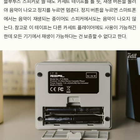
블루투스 스피커로 쓸 때도 카세트 테이프를 틀 듯, 재생 버튼을 눌러
야 음악이 나오고 정지를 누르면 멈춘다. 정지 버튼을 누르면 스마트폰
에서는 음악이 재생되는 중이어도 스피커에서도는 음악이 나오지 않
는다. 참고로 이 테이프는 다른 카세트 플레이어에도 사용이 가능하긴
한데 모든 기기에서 재생이 가능하다는 건 보증할 수 없다고 한다.