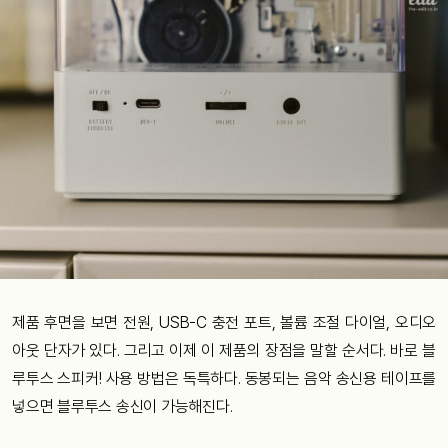
제품 후면을 보면 전원, USB-C 충전 포트, 볼륨 조절 다이얼, 오디오
아웃 단자가 있다. 그리고 이제 이 제품의 장점을 말할 순서다. 바로 블
루투스 스피커! 사용 방법은 독특하다. 동봉되는 음악 송신용 테이프를
넣으면 블루투스 송신이 가능해진다.