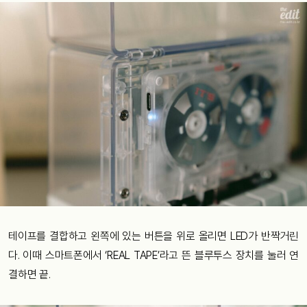
테이프를 결합하고 왼쪽에 있는 버튼을 위로 올리면 LED가 반짝거린
다. 이때 스마트폰에서 ‘REAL TAPE’라고 뜬 블루투스 장치를 눌러 연
결하면 끝.