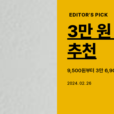
EDITOR'S PICK
3만 원
추천
9,500원부터 3만 6,
2024. 02. 26