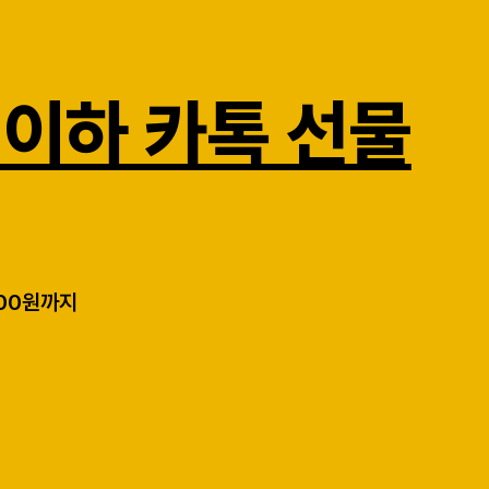
 이하 카톡 선물
900원까지