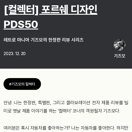
[컬렉터] 포르쉐 디자인
PDS50
레트로 마니아 기즈모의 한정판 리뷰 시리즈
2023. 12. 20
기즈모
#기즈모의 컬렉터
안녕. 나는 한정판, 특별판, 그리고 콜라보레이션 전자 제품 리뷰를 빌
미로 옛날 제품 이야기를 하는 ‘컬렉터’ 코너의 객원필자 기즈모다.
여러분은 혹시 자동차를 좋아하는가? 나는 자동차를 좋아한다. 하지만