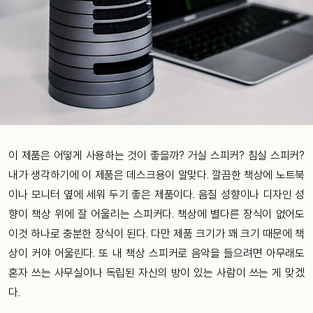
이 제품은 어떻게 사용하는 것이 좋을까? 거실 스피커? 침실 스피커?
내가 생각하기에 이 제품은 데스크용이 알맞다. 깔끔한 책상에 노트북
이나 모니터 옆에 세워 두기 좋은 제품이다. 음질 성향이나 디자인 성
향이 책상 위에 잘 어울리는 스피커다. 책상에 별다른 장식이 없어도
이것 하나로 충분한 장식이 된다. 다만 제품 크기가 꽤 크기 때문에 책
상이 커야 어울린다. 또 내 책상 스피커로 음악을 들으려면 아무래도
혼자 쓰는 사무실이나 독립된 자신의 방이 있는 사람이 쓰는 게 맞겠
다.