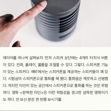
레이어를 하나씩 살펴보자. 먼저 스피커 상단에는 4개의 터치식 버튼
이 있다. 전화, 플레이, 볼륨을 조절할 수 있다. 그렇다. 스피커폰 기능
이 있는 스피커다. 해외에서는 스피커폰을 제공하는 스피커들이 꽤 있
다. 시험삼아 스피커폰으로 통화를 해 봤다. 통화음은 깨끗하고 선명했
다. 하지만 타인이 있는 공간에서 스피커폰으로 통화를 하는 것은 위험
하다. 영화 <완벽한 타인>은 이런 위험성을 경고한 섬뜩한 영화이기
도 하다. 안 보신 분은 한 번쯤 보시기를.