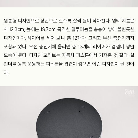
원통형 디자인으로 상단으로 갈수록 살짝 원이 작아진다. 원의 지름은
약 12.3cm, 높이는 19.7cm. 묵직한 알루미늄을 층층이 쌓아 올린듯한
디자인이다. 레이어를 세어 보니 총 12개다. 그리고 무선 충전기까지
포함돼 있다. 무선 충전기에 올리면 총 13개의 레이어가 겹겹이 쌓인
모습이 된다. 디자인 모티브는 자동차 피스톤에서 가져온 것 같다. 실
린더를 왕복 운동하는 피스톤을 겹겹이 쌓으면 이런 디자인이 될 것이
다.