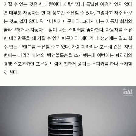
가질 수 있는 것은 한 대뿐이다. 아랍부자나 특별한 이유가 있지 않다
면 대부분 자동차는 한 대 정도만 소유할 수 있다. 그렇다고 자주 바꾸
는 것도 쉽지 않다. 워낙 비싸기 때문이다. 그래서 나는 자동차 회사와
콜라보하거나 자동차 느낌이 나는 스피커를 좋아한다. 자동차를 소유
한 대리만족을 꽤 가질 수 있기 때문이다. 게다가 내 생전에는 결코 살
수 없는 브랜드를 소유할 수도 있다. 가령 페라리나 포르쉐 같은. 지난
번에는 페라리 버전의 뱅앤올룹슨을 소개했는데 이번에는 페라리의
경쟁 스포츠카인 포르쉐 느낌이 진하게 풍기는 스피커를 하나 소개할
까 한다.