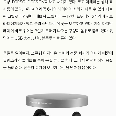
그냥 ‘PORSCHE DESIGN’이라고 새겨져 있다. 로고 아래에는 상태 표
시등이 있다. 그리고 아래쪽 6개의 레이어에 소리가 나올 수 있게 패브
릭 그릴로 마감됐다. 패브릭 그릴 아래는 1인치 트위터와 2개의 패시브
라디에이터가 있고 플라스틱으로 유닛을 보호하고 있다. 가장 마지막
레이어 바로 위에는 3인치 우퍼가 나오는 구멍이 앞뒤로 뚫려 있다. 뒷
면에는 USB 충전, 전원, 블루투스 버튼이 있다.
음질을 알아보자. 포르쉐 디자인은 스피커 전문 회사가 아니기 때문에
필립스와의 콜라보를 통해 음질 튜닝을 한다. 그래서 평균 이상의 음질
을 들려준다. 단순한 디자인 오브제 수준을 넘어선 음질이다.