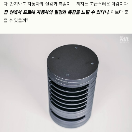
다. 만져봐도 자동차의 질감과 촉감이 느껴지는 고급스러운 마감이다.
집 안에서 포르쉐 자동차의 질감과 촉감을 느낄 수 있다니.
이보다 좋
을 수 있을까?