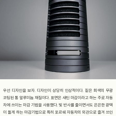
우선 디자인을 보자. 디자인이 상당히 인상적이다. 짙은 회색의 무광
코팅된 통 알루미늄 재질이다. 표면은 새틴 마감이라고 하는 주로 자동
차에 쓰이는 마감 기법을 사용했다. 빛 반사를 줄이면서도 은은한 광택
이 돌게 하는 마감기법으로 특히 포르쉐 자동차의 외관으로 즐겨 쓰인