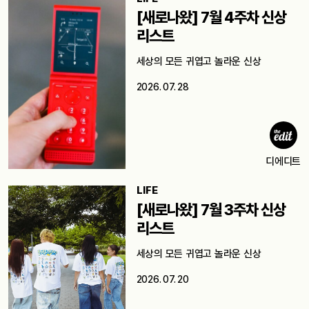
[새로나왔] 7월 4주차 신상
리스트
세상의 모든 귀엽고 놀라운 신상
2026. 07. 28
디에디트
LIFE
[새로나왔] 7월 3주차 신상
리스트
세상의 모든 귀엽고 놀라운 신상
2026. 07. 20