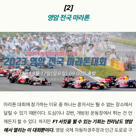
[2]
영암 전국 마라톤
마라톤 대회에 참가하는 이유 중 하나는 혼자서는 뛸 수 없는 장소에서
달릴 수 있기 때문이다. 도심이나 강변, 개방된 운동장에서 뛰는 건 언
제든지 할 수 있다. 하지만
F1 서킷을 뛸 수 있는 기회는 전라남도 영암
에서 열리는 이 대회뿐이다.
영암 국제 자동차경주장과 인근 도로로 구