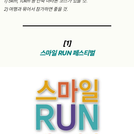
1) 5km, 10km 등 단축 마라톤 코스가 있을 것.
2) 여행과 묶어서 참가하면 좋을 것.
[1]
스마일 RUN 페스티벌