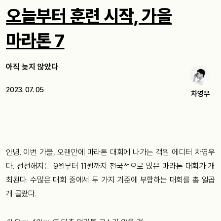
오늘부터 훈련 시작, 가을
마라톤 7
아직 늦지 않았다
2023. 07. 05
차영우
안녕. 이번 가을, 오랜만에 마라톤 대회에 나가는 객원 에디터 차영우
다. 선선해지는 9월부터 11월까지 전국적으로 많은 마라톤 대회가 개
최된다. 수많은 대회 중에서 두 가지 기준에 부합하는 대회를 총 일곱
개 골랐다.