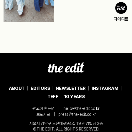
디에디트
ABOUT
EDITORS
NEWSLETTER
INSTAGRAM
TEFF
10 YEARS
|
광고 제휴 문의
hello@the-edit.co.kr
|
보도자료
press@the-edit.co.kr
서울시 강남구 도산대로94길 19 진영빌딩 2층
©THE EDIT. ALL RIGHTS RESERVED.