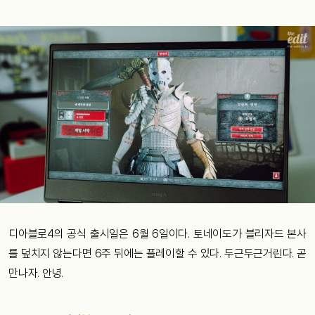
디아블로4의 공식 출시일은 6월 6일이다. 토네이도가 블리자드 본사
를 덮치지 않는다면 6주 뒤에는 플레이할 수 있다. 두근두근거린다. 곧
만나자. 안녕.