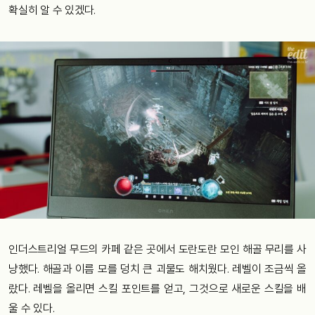
확실히 알 수 있겠다.
인더스트리얼 무드의 카페 같은 곳에서 도란도란 모인 해골 무리를 사
냥했다. 해골과 이름 모를 덩치 큰 괴물도 해치웠다. 레벨이 조금씩 올
랐다. 레벨을 올리면 스킬 포인트를 얻고, 그것으로 새로운 스킬을 배
울 수 있다.