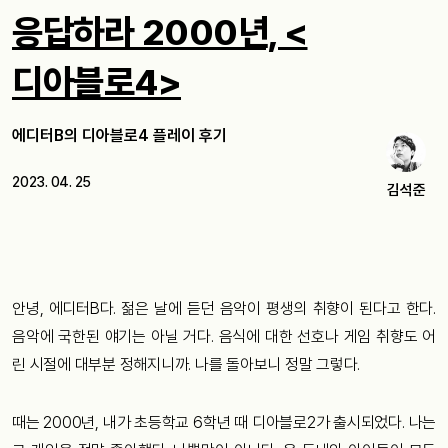
응답하라 2000년, <
디아블로4>
에디터B의 디아블로4 플레이 후기
2023. 04. 25
김석준
안녕, 에디터B다. 젊은 날에 듣던 음악이 평생의 취향이 된다고 한다.
음악에 국한된 얘기는 아닐 거다. 음식에 대한 선호나 게임 취향도 어
린 시절에 대부분 정해지니까. 나를 돌아보니 정말 그렇다.
때는 2000년, 내가 초등학교 6학년 때 디아블로2가 출시되었다. 나는