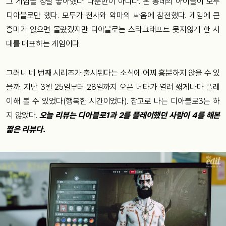
그 게임을 정말 좋아했다. 나뿐만이 아니다. 온 동네의 아이들이 모두
디아블로만 했다. 모두가 천사와 악마의 싸움에 참전했다. 게임에 큰
흥미가 없으면 몰랐겠지만 디아블로는 스타크래프트 못지않게 한 시
대를 대표하는 게임이다.
그러니 네 번째 시리즈가 출시된다는 소식에 어찌 흥분하지 않을 수 있
을까. 지난 3월 25일부터 28일까지 오픈 베타가 열려 짧게나마 플레
이해 볼 수 있었다(행복한 시간이었다). 참고로 나는 디아블로3는 하
지 않았다.
오늘 리뷰는 디아블로1과 2를 플레이했던 사람이 4를 해본
짧은 리뷰다.