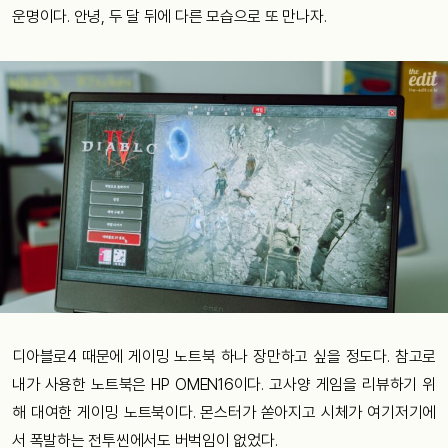
운명이다. 안녕, 두 달 뒤에 다른 모습으로 또 만나자.
디아블로4 때문에 게이밍 노트북 하나 장만하고 싶을 정도다. 참고로
내가 사용한 노트북은 HP OMEN16이다. 고사양 게임을 리뷰하기 위
해 대여한 게이밍 노트북이다. 몬스터가 쏟아지고 시체가 여기저기에
서 폭발하는 전투씬에서도 버벅임이 없었다.