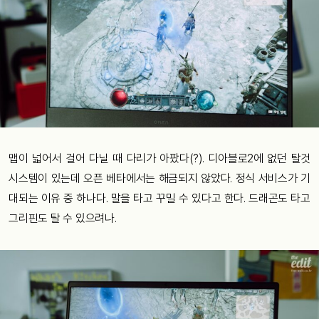
맵이 넓어서 걸어 다닐 때 다리가 아팠다(?). 디아블로2에 없던 탈것
시스템이 있는데 오픈 베타에서는 해금되지 않았다. 정식 서비스가 기
대되는 이유 중 하나다. 말을 타고 꾸밀 수 있다고 한다. 드래곤도 타고
그리핀도 탈 수 있으려나.