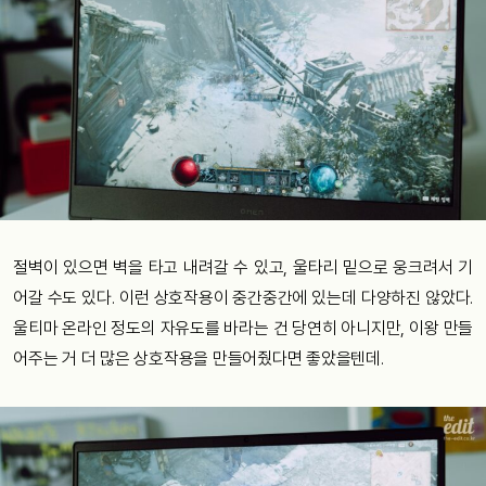
절벽이 있으면 벽을 타고 내려갈 수 있고, 울타리 밑으로 웅크려서 기
어갈 수도 있다. 이런 상호작용이 중간중간에 있는데 다양하진 않았다.
울티마 온라인 정도의 자유도를 바라는 건 당연히 아니지만, 이왕 만들
어주는 거 더 많은 상호작용을 만들어줬다면 좋았을텐데.