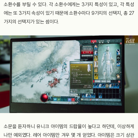
소환수를 부릴 수 있다. 각 소환수에게는 3가지 특성이 있고, 각 특성
에는 또 3가지 속성이 있기 때문에 소환수마다 9가지의 선택지, 총 27
가지의 선택지가 있는 셈이다.
소문을 듣자하니 유니크 아이템의 드랍율이 높다고 하던데, 이상하게
나만 예외였다. 레어 아이템만 겨우 몇 개 얻었다. 아이템은 크기 상관