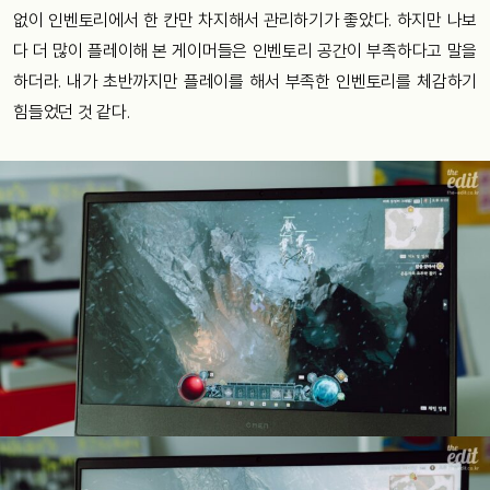
없이 인벤토리에서 한 칸만 차지해서 관리하기가 좋았다. 하지만 나보
다 더 많이 플레이해 본 게이머들은 인벤토리 공간이 부족하다고 말을
하더라. 내가 초반까지만 플레이를 해서 부족한 인벤토리를 체감하기
힘들었던 것 같다.