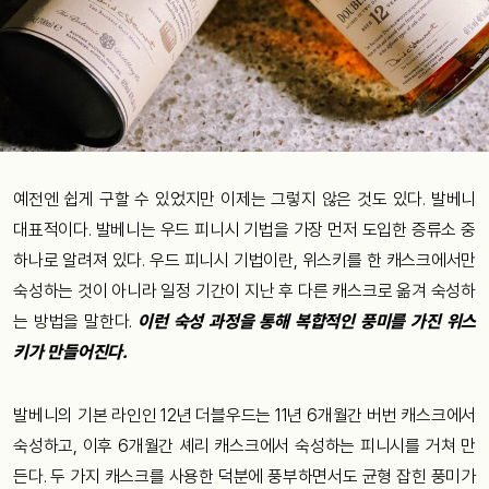
예전엔 쉽게 구할 수 있었지만 이제는 그렇지 않은 것도 있다. 발베니
대표적이다. 발베니는 우드 피니시 기법을 가장 먼저 도입한 증류소 중
하나로 알려져 있다. 우드 피니시 기법이란, 위스키를 한 캐스크에서만
숙성하는 것이 아니라 일정 기간이 지난 후 다른 캐스크로 옮겨 숙성하
는 방법을 말한다.
이런 숙성 과정을 통해 복합적인 풍미를 가진 위스
키가 만들어진다.
발베니의 기본 라인인 12년 더블우드는 11년 6개월간 버번 캐스크에서
숙성하고, 이후 6개월간 셰리 캐스크에서 숙성하는 피니시를 거쳐 만
든다. 두 가지 캐스크를 사용한 덕분에 풍부하면서도 균형 잡힌 풍미가