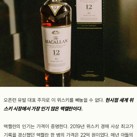
오픈런 유발 대표 주자로 이 위스키를 빼놓을 수 없다.
현시점 세계 위
스키 시장에서 가장 인기 많은 맥캘란이다.
맥캘란의 인기는 가격이 증명한다. 2019년 위스키 경매 사상 최고가
기록을 경신했던 맥캘란 한 병의 가격은 22억 원이었다. 매년 아들의