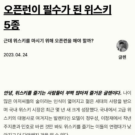
오픈런이 필수가 된 위스키
5종
근데 위스키를 마시기 위해 오픈런을 해야 할까?
2023. 04. 24
글렌
안녕, 위스키를 즐기는 사람들이 부쩍 많아져 즐거운 글렌이다.
나이
많은 아저씨들의 술이라는 인식이 엷어지고 젊은 세대의 사랑을 받으
며 국내 위스키 시장은 최근 몇 년 새 크게 성장했다. 국내에서 고급 위
스키의 대명사로 여겨지는 발렌타인 모델이 정우성, 이정재에서 작년
주지훈과 민호로 바뀐 것만 봐도 위스키를 즐기는 이들의 연령대가 낮