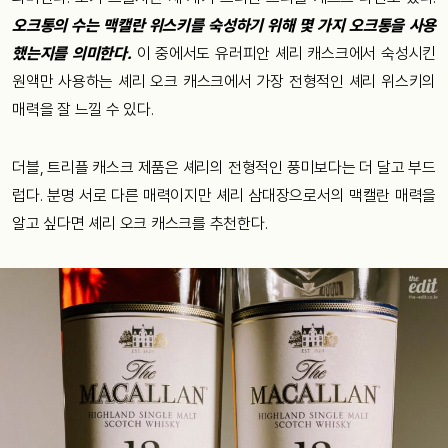
오크통의 수는 맥캘란 위스키를 숙성하기 위해 몇 가지 오크통을 사용
했는지를 의미한다.
이 중에서도 유러피안 셰리 캐스크에서 숙성시킨
원액만 사용하는 셰리 오크 캐스크에서 가장 전형적인 셰리 위스키의
매력을 잘 느낄 수 있다.
더블, 트리플 캐스크 제품은 셰리의 전형적인 풍미보다는 더 달고 부드
럽다. 분명 서로 다른 매력이지만 셰리 삼대장으로서의 맥캘란 매력을
알고 싶다면 셰리 오크 캐스크를 추천한다.