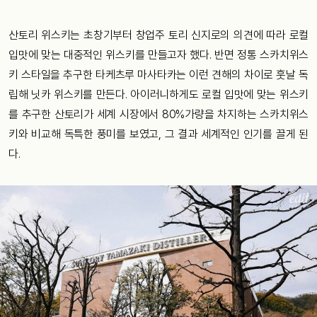
산토리 위스키는 초창기부터 창업주 토리 신지로의 의견에 따라 로컬
입맛에 맞는 대중적인 위스키를 만들고자 했다. 반면 정통 스카치위스
키 스타일을 추구한 타케츠루 마사타카는 이런 견해의 차이로 훗날 독
립해 닛카 위스키를 만든다. 아이러니하게도 로컬 입맛에 맞는 위스키
를 추구한 산토리가 세계 시장에서 80%가량을 차지하는 스카치위스
키와 비교해 독특한 풍미를 보였고, 그 결과 세계적인 인기를 끌게 된
다.