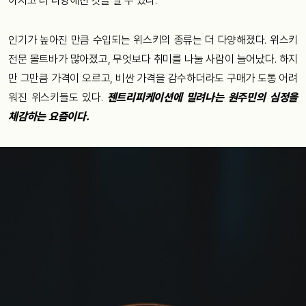
아지고 더 다양해진 것을 알 수 있다.
인기가 높아진 만큼 수입되는 위스키의 종류는 더 다양해졌다. 위스키
전문 몰트바가 많아졌고, 무엇보다 취미를 나눌 사람이 늘어났다. 하지
만 그만큼 가격이 오르고, 비싼 가격을 감수하더라도 구매가 도통 어려
워진 위스키들도 있다.
젠트리피케이션에 밀려나는 원주민의 심정을
체감하는 요즘이다.