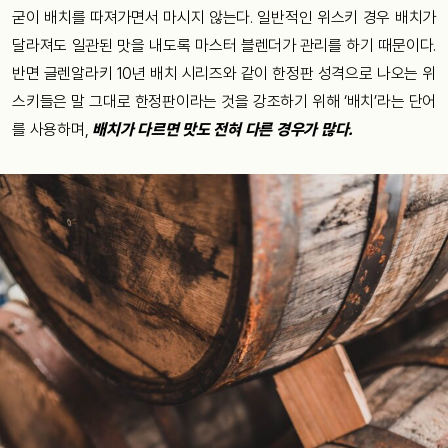
굳이 배치를 따져가면서 마시지 않는다. 일반적인 위스키 경우 배치가
달라져도 일관된 맛을 내도록 마스터 블렌더가 관리를 하기 때문이다.
반면 글렌알라키 10년 배치 시리즈와 같이 한정판 성격으로 나오는 위
스키들은 말 그대로 한정판이라는 것을 강조하기 위해 ‘배치’라는 단어
를 사용하며,
배치가 다르면 맛도 전혀 다른 경우가 많다.