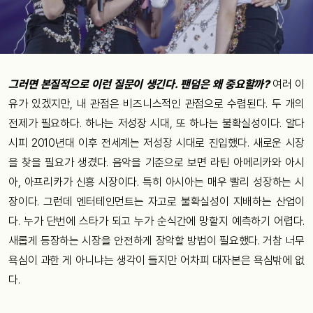
그러면 본질적으로 이런 질문이 생긴다. 팬덤은 왜 중요할까?
여러 이
유가 있겠지만, 내 관점은 비즈니스적인 관점으로 수렴된다. 두 개의
전제가 필요하다. 하나는 저성장 시대, 또 하나는 불확실성이다. 알다
시피 2010년대 이후 전세계는 저성장 시대로 진입했다. 새로운 시장
을 찾을 필요가 생겼다. 음악을 기준으로 보면 라틴 아메리카와 아시
아, 아프리카가 신흥 시장이다. 특히 아시아는 매우 빨리 성장하는 시
장이다. 그런데 엔터테인먼트는 자고로 불확실성이 지배하는 산업이
다. 누가 단번에 스타가 되고 누가 순식간에 망할지 예측하기 어렵다.
새롭게 등장하는 시장을 안전하게 장악할 방법이 필요했다. 거참 너무
욕심이 과한 게 아니냐는 생각이 들지만 어차피 대자본은 욕심밖에 없
다.