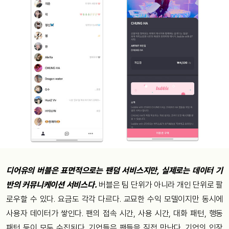
디어유의 버블은 표면적으로는 팬덤 서비스지만, 실제로는 데이터 기
반의 커뮤니케이션 서비스다.
버블은 팀 단위가 아니라 개인 단위로 팔
로우할 수 있다. 요금도 각각 다르다. 교묘한 수익 모델이지만 동시에
사용자 데이터가 쌓인다. 팬의 접속 시간, 사용 시간, 대화 패턴, 행동
패턴 등이 모두 수집된다. 기업들은 팬들을 직접 만난다. 기업의 입장