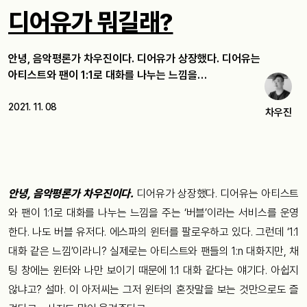
디어유가 뭐길래?
안녕, 음악평론가 차우진이다. 디어유가 상장했다. 디어유는
아티스트와 팬이 1:1로 대화를 나누는 느낌을…
2021. 11. 08
차우진
안녕, 음악평론가 차우진이다.
디어유가 상장했다. 디어유는 아티스트
와 팬이 1:1로 대화를 나누는 느낌을 주는 ‘버블’이라는 서비스를 운영
한다. 나도 버블 유저다. 에스파의 윈터를 팔로우하고 있다. 그런데 ‘1:1
대화 같은 느낌’이라니? 실제로는 아티스트와 팬들의 1:n 대화지만, 채
팅 창에는 윈터와 나만 보이기 때문에 1:1 대화 같다는 얘기다. 아쉽지
않냐고? 설마. 이 아저씨는 그저 윈터의 혼잣말을 보는 것만으로도 즐