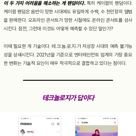
이 두 가지 어려움을 해소하는 게 팬덤이다.
특히 케이팝의 팬덤이다.
케이팝 팬덤은 음반이 망한 시대에도 유일하게 수백, 수 천만장의 앨범
을 판매한다. 오프라인 콘서트가 망한 시절에도 온라인 콘서트를 성사
시킨다. 잠깐, 그런데 이것도 어떻게 예측할 수 있단 말인가?
이때 필요한 게 기술이다. 테.크.놀.로.지.가 저성장 시대의 예측 불가능
성을 상쇄시킨다. 2021년을 기준으로 엔터테인먼트 업계의 가장 중요
한 변화는 기술적 요인이 매우 적극적으로 결합하고 있다는 점이다.
테크놀로지가 답이다