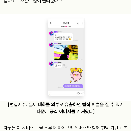
겁다고… 사진도 많이 올려준다고…
[편집자주: 실제 대화를 외부로 유출하면 법적 처벌을 질 수 있기
때문에 공식 이미지를 가져왔다]
아무튼 이 서비스는 올 초부터 하이브의 위버스와 함께 팬덤 기반 비즈