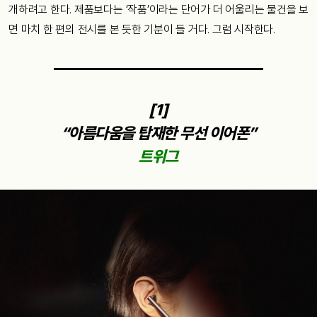
개하려고 한다. 제품보다는 ‘작품’이라는 단어가 더 어울리는 물건을 보
면 마치 한 편의 전시를 본 듯한 기분이 들 거다. 그럼 시작한다.
[1]
“아름다움을 탑재한 무선 이어폰”
트위그