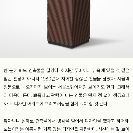
한 눈에 봐도 건축물을 닮았다. 하지만 두바이나 뉴욕에 있을 것 같은
첨단 빌딩이 아니라 1980년대 지어진 점잖은 건물을 닮았다. 서울역
정문으로 나오자마자 보이는 서울스퀘어처럼 보이기도 한다. 그래서
더 마음에 든다. 뾰족하고 광택이 나는 건물은 왠지 정 없이 생겼으니
까. iF 디자인 어워드에 프리츠커상을 함께 줘야 할 것 같다.
찾아보니 실제로 건축물에서 영감을 얻어서 디자인을 했다고 하더라.
노블이라는 이름처럼 기품 있는 디자인을 자랑한다. 사진에는 잘 보이