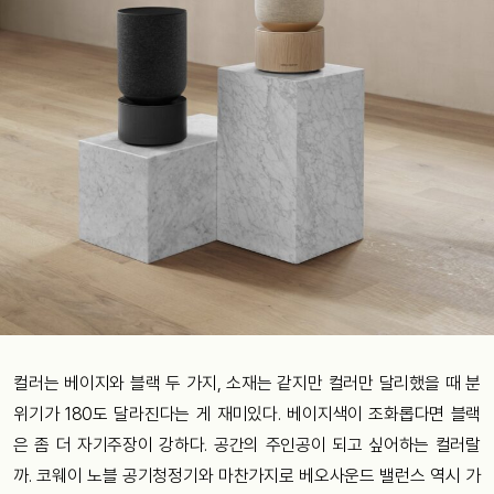
컬러는 베이지와 블랙 두 가지, 소재는 같지만 컬러만 달리했을 때 분
위기가 180도 달라진다는 게 재미있다. 베이지색이 조화롭다면 블랙
은 좀 더 자기주장이 강하다. 공간의 주인공이 되고 싶어하는 컬러랄
까. 코웨이 노블 공기청정기와 마찬가지로 베오사운드 밸런스 역시 가