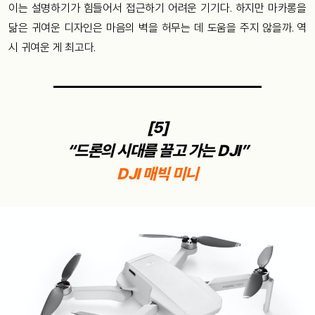
이는 설명하기가 힘들어서 접근하기 어려운 기기다. 하지만 마카롱을
닮은 귀여운 디자인은 마음의 벽을 허무는 데 도움을 주지 않을까. 역
시 귀여운 게 최고다.
[5]
“드론의 시대를 끌고 가는 DJI”
DJI 매빅 미니