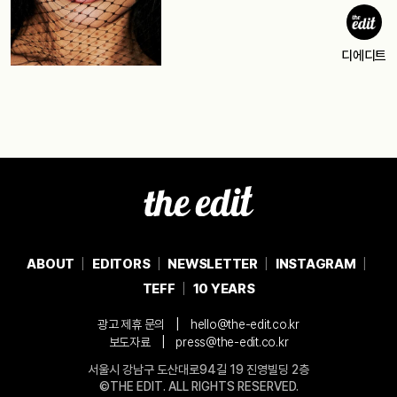
디에디트
ABOUT
EDITORS
NEWSLETTER
INSTAGRAM
TEFF
10 YEARS
|
광고 제휴 문의
hello@the-edit.co.kr
|
보도자료
press@the-edit.co.kr
서울시 강남구 도산대로94길 19 진영빌딩 2층
©THE EDIT. ALL RIGHTS RESERVED.