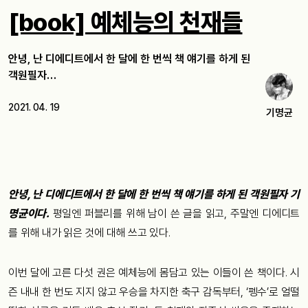
[book] 예체능의 천재들
안녕, 난 디에디트에서 한 달에 한 번씩 책 얘기를 하게 된
객원필자…
2021. 04. 19
기명균
안녕, 난 디에디트에서 한 달에 한 번씩 책 얘기를 하게 된 객원필자 기
명균이다.
평일엔 퍼블리를 위해 남이 쓴 글을 읽고, 주말엔 디에디트
를 위해 내가 읽은 것에 대해 쓰고 있다.
이번 달에 고른 다섯 권은 예체능에 몸담고 있는 이들이 쓴 책이다. 시
즌 내내 한 번도 지지 않고 우승을 차지한 축구 감독부터, ‘펭수’로 얼떨