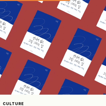
CULTURE