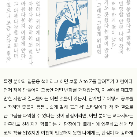
특정 분야의 입문용 책이라고 하면 보통 A to Z를 알려주기 마련이다.
언제 처음 만들어져 그동안 어떤 변화를 거쳐왔는지, 이 분야를 대표할
만한 사람과 결과물에는 어떤 것들이 있는지, 단계별로 어떻게 공부를
시작하면 좋을지 등등… 쉽게 말해 ‘교과서’ 스타일이다. 책 한 권으로
큰 그림을 파악할 수 있다는 것이 장점이라면, 어떤 분야든 교과서와는
아무래도 친해지기 힘들다는 게 단점이다. 클래식에 입문하고 싶어 몇
권의 책을 읽었지만 여전히 입문하지 못한 나에게는, 단점이 더 강하게