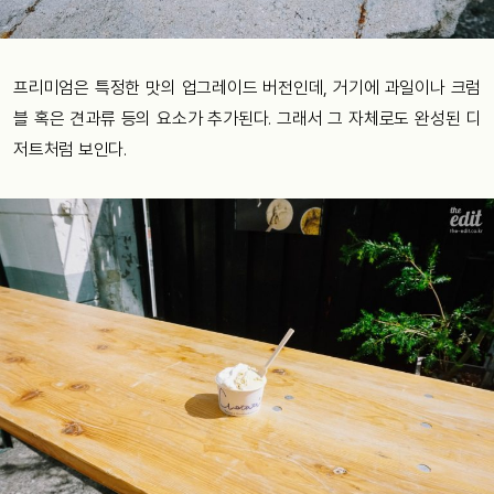
프리미엄은 특정한 맛의 업그레이드 버전인데, 거기에 과일이나 크럼
블 혹은 견과류 등의 요소가 추가된다. 그래서 그 자체로도 완성된 디
저트처럼 보인다.