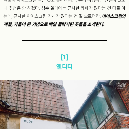
겨울에 아이스크림 먹는 것도 좋아하지만, 손이 시렵다는 단점이 있으
니 추천은 안 하겠다. 성수 일대에는 근사한 카페가 많다는 건 다들 아
는데, 근사한 아이스크림 가게가 많다는 건 잘 모르더라.
아이스크림의
제철, 가을이 된 기념으로 매일 들락거린 곳들을 소개한다.
[1]
엔디디