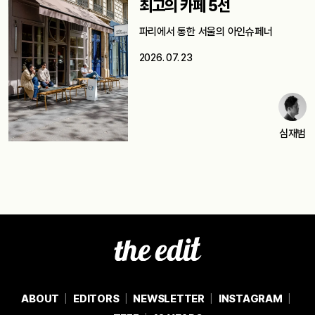
최고의 카페 5선
파리에서 통한 서울의 아인슈페너
2026. 07. 23
심재범
ABOUT
EDITORS
NEWSLETTER
INSTAGRAM