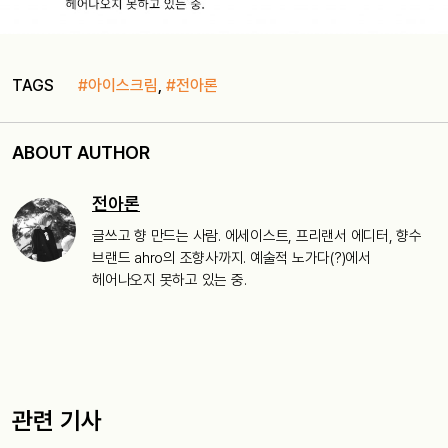
TAGS
#아이스크림
,
#전아론
ABOUT AUTHOR
전아론
글쓰고 향 만드는 사람. 에세이스트, 프리랜서 에디터, 향수
브랜드 ahro의 조향사까지. 예술적 노가다(?)에서
헤어나오지 못하고 있는 중.
관련 기사