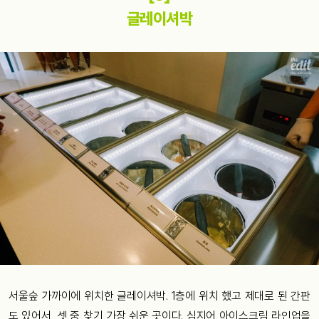
글레이셔박
서울숲 가까이에 위치한 글레이셔박. 1층에 위치 했고 제대로 된 간판
도 있어서, 셋 중 찾기 가장 쉬운 곳이다. 심지어 아이스크림 라인업을