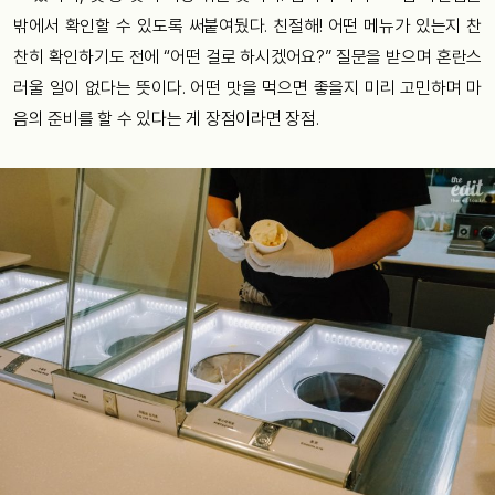
밖에서 확인할 수 있도록 써붙여뒀다. 친절해! 어떤 메뉴가 있는지 찬
찬히 확인하기도 전에 “어떤 걸로 하시겠어요?” 질문을 받으며 혼란스
러울 일이 없다는 뜻이다. 어떤 맛을 먹으면 좋을지 미리 고민하며 마
음의 준비를 할 수 있다는 게 장점이라면 장점.