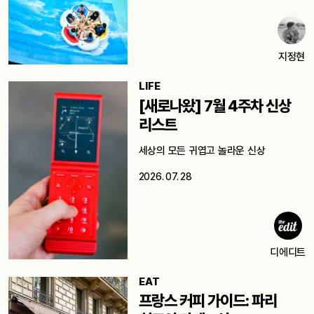
지정현
LIFE
[새로나왔] 7월 4주차 신상
리스트
세상의 모든 귀엽고 놀라운 신상
2026. 07. 28
디에디트
EAT
프랑스 커피 가이드: 파리