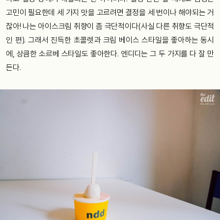
고민이 필요한데 세 가지 맛을 고르려면 결정을 세 번이나 해야되는 거
잖아! 나는 아이스크림 취향이 좀 극단적이다(사실 다른 취향도 극단적
인 편). 그래서 진득한 초콜렛과 크림 베이스 스타일을 좋아하는 동시
에, 상큼한 소르베 스타일도 좋아한다. 엔디디는 그 두 가지를 다 잘 만
든다.