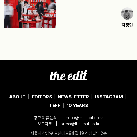
지정현
ABOUT
EDITORS
NEWSLETTER
INSTAGRAM
TEFF
10 YEARS
|
광고 제휴 문의
hello@the-edit.co.kr
|
보도자료
press@the-edit.co.kr
서울시 강남구 도산대로94길 19 진영빌딩 2층