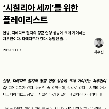
‘시칠리아 세끼’를 위한
플레이리스트
안녕, 디에디트 필자의 평균 연령 상승에 크게 기여하는
차우진이다. 디에디트가 갔다. 농담인 줄…
2019. 10. 07
차우진
안녕, 디에디트 필자의 평균 연령 상승에 크게 기여하는 차우진이
다.
디에디트가 갔다. 농담인 줄 알았는데, 정말로 갔다… 시칠리아라
니… 디에디트… 정말로! 시칠리아로! 한 달이나! 일하러! 가버리다니!
TMI 필자답게 이야깃거리를 풀어내 보자. 시칠리아 말고 로마라면 나