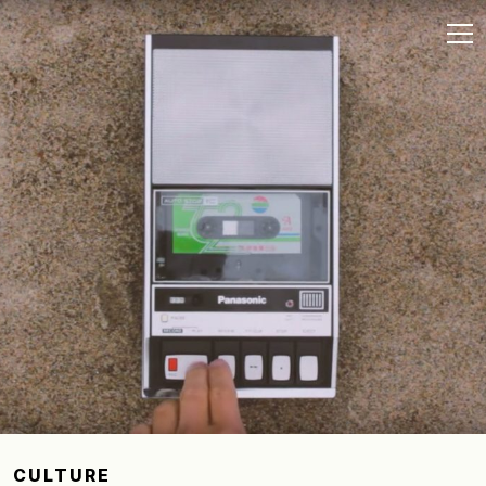
CULTURE