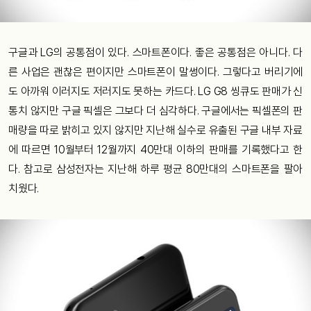
구글과 LG의 공통점이 있다. 스마트폰이다. 좋은 공통점은 아니다. 다
른 사업은 괜찮은 편이지만 스마트폰이 말썽이다. 그렇다고 버리기에
도 아까워 이러지도 저러지도 못하는 카드다. LG G8 씽큐도 판매가 신
통치 않지만 구글 픽셀은 그보다 더 심각하다. 구글에서는 픽셀폰의 판
매량을 따로 밝히고 있지 않지만 지난해 실수로 유출된 구글 내부 자료
에 따르면 10월부터 12월까지 40만대 이하의 판매를 기록했다고 한
다. 참고로 삼성전자는 지난해 하루 평균 80만대의 스마트폰을 팔아
치웠다.