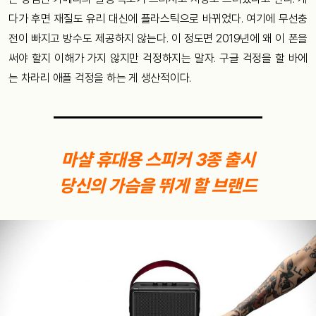
다가 후면 재질도 유리 대신에 플라스틱으로 바뀌었다. 여기에 무선충
전이 빠지고 방수도 제공하지 않는다. 이 정도면 2019년에 왜 이 폰을
써야 할지 이해가 가지 않지만 걱정하지는 말자. 구글 걱정을 할 바에
는 차라리 애플 걱정을 하는 게 생산적이다.
마샬 휴대용 스피커 3종 출시
당신의 가슴을 뛰게 할 브랜드