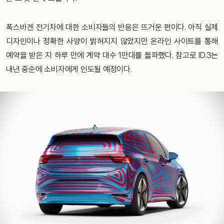
폭스바겐 전기차에 대한 소비자들의 반응은 뜨거운 편이다. 아직 실제
디자인이나 정확한 사양이 밝혀지지 않았지만 온라인 사이트를 통해
예약을 받은 지 하루 만에 계약 대수 1만대를 돌파했다. 참고로 ID.3는
내년 중순에 소비자에게 인도될 예정이다.