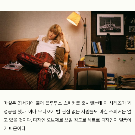
마샬은 21세기에 들어 블루투스 스피커를 출시했는데 이 시리즈가 꽤
성공을 했다. 아마 오디오에 별 관심 없는 사람들도 마샬 스피커는 알
고 있을 것이다. 디자인 오브제로 쓰일 정도로 레트로 디자인이 일품이
기 때문이다.