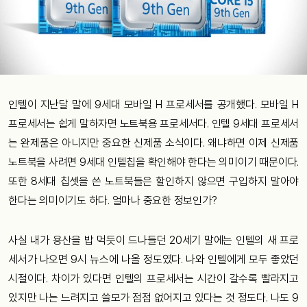
인텔이 지난달 말에 9세대 모바일 H 프로세서를 공개했다. 모바일 H
프로세서는 쉽게 말하자면 노트북용 프로세서다. 인텔 9세대 프로세서
는 완제품은 아니지만 중요한 신제품 소식이다. 왜냐하면 이제 신제품
노트북을 사려면 9세대 인텔칩을 확인해야 한다는 의미이기 때문이다.
또한 8세대 칩셋을 쓴 노트북들은 할인하지 않으면 구입하지 말아야
한다는 의미이기도 하다. 얼마나 중요한 정보인가?
사실 내가 용산을 밥 먹듯이 드나들던 20세기 말에는 인텔의 새 프로
세서가 나오면 9시 뉴스에 나올 정도였다. 나와 인텔에게 모두 좋았던
시절이다. 차이가 있다면 인텔의 프로세서는 시간이 갈수록 빨라지고
있지만 나는 느려지고 쓸모가 점점 없어지고 있다는 것 정도다. 나도 9