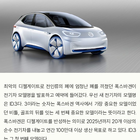
최악의 디젤게이트로 전인류의 폐에 엄청난 폐를 끼쳤던 폭스바겐이
전기차 모델명을 발표하고 예약에 들어갔다. 우선 새 전기차의 모델명
은 ID.3다. 3이라는 숫자는 폭스바겐 역사에서 가장 중요한 모델이었
던 비틀, 골프의 뒤를 잇는 세 번째 중요한 모델이라는 뜻이라고 한다.
폭스바겐은 디젤게이트를 반성하는 의미로 2025년까지 20개 이상의
순수 전기차를 내놓고 연간 100만대 이상 생산 목표로 하고 있다. ID.3
는 그 첫 번째 모델이다.