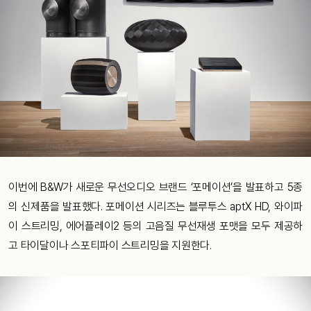
이번에 B&W가 새로운 무선오디오 브랜드 ‘포메이션’을 발표하고 5종
의 신제품을 발표했다. 포메이션 시리즈는 블루투스 aptX HD, 와이파
이 스트리밍, 에어플레이2 등의 고음질 무선재생 포맷을 모두 제공하
고 타이달이나 스포티파이 스트리밍을 지원한다.