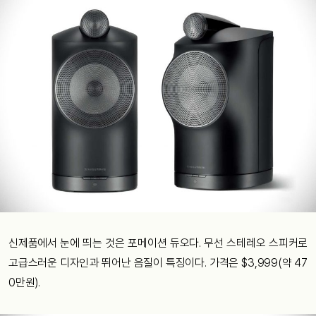
신제품에서 눈에 띄는 것은 포메이션 듀오다. 무선 스테레오 스피커로
고급스러운 디자인과 뛰어난 음질이 특징이다. 가격은 $3,999(약 47
0만원).