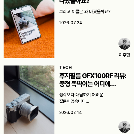
나왔을까요?
그리고 이름은 왜 바꿨을까요?
2026. 07. 24
이주형
TECH
후지필름 GFX100RF 리뷰:
중형 똑딱이는 어디에
쓸까요?
생각보다 대답하기 어려운
질문이었습니다...
2026. 07. 14