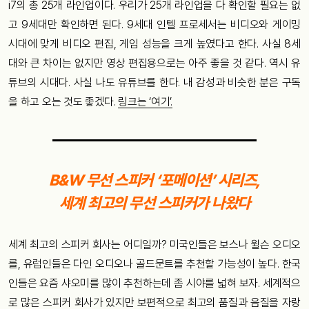
i7의 총 25개 라인업이다. 우리가 25개 라인업을 다 확인할 필요는 없
고 9세대만 확인하면 된다. 9세대 인텔 프로세서는 비디오와 게이밍
시대에 맞게 비디오 편집, 게임 성능을 크게 높였다고 한다. 사실 8세
대와 큰 차이는 없지만 영상 편집용으로는 아주 좋을 것 같다. 역시 유
튜브의 시대다. 사실 나도 유튜브를 한다. 내 감성과 비슷한 분은 구독
을 하고 오는 것도 좋겠다.
링크는 ‘여기’.
B&W
무선 스피커 ‘포메이션’ 시리즈,
세계 최고의 무선 스피커가 나왔다
세계 최고의 스피커 회사는 어디일까? 미국인들은 보스나 윌슨 오디오
를, 유럽인들은 다인 오디오나 골드문트를 추천할 가능성이 높다. 한국
인들은 요즘 샤오미를 많이 추천하는데 좀 시야를 넓혀 보자. 세계적으
로 많은 스피커 회사가 있지만 보편적으로 최고의 품질과 음질을 자랑