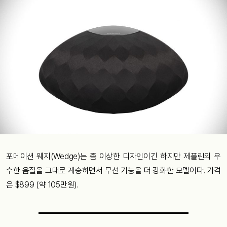
포메이션 웨지(Wedge)는 좀 이상한 디자인이긴 하지만 제플린의 우
수한 음질을 그대로 계승하면서 무선 기능을 더 강화한 모델이다. 가격
은 $899 (약 105만원).