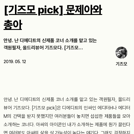
[기즈모 pick] 문제아와
총아
안녕. 난 디에디트의 신제품 코너 소개를 맡고 있는
객원필자, 올드리뷰어 기즈모다. [기즈모…
2019. 05. 12
기즈모
안녕. 난 디에디트의 신제품 코너 소개를 맡고 있는 객원필자, 올드리
뷰어 기즈모다. [기즈모 pick]은 디에디트의 인싸인 에디터H나 에디터
M의 간택을 받지 못했지만 여러분들이 놓치면 섭섭한 제품들을 모아
소개하는 코너다. 아싸의 아이콘인 내가 소개하는 제품에 뭔가 끌린다
면 여러분도 아싸의 삶을 살 가능성이 높다는 얘기다. 그래도 걱정하지