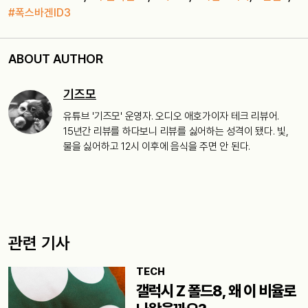
#폭스바겐ID3
ABOUT AUTHOR
기즈모
유튜브 '기즈모' 운영자. 오디오 애호가이자 테크 리뷰어.
15년간 리뷰를 하다보니 리뷰를 싫어하는 성격이 됐다. 빛,
물을 싫어하고 12시 이후에 음식을 주면 안 된다.
관련 기사
TECH
갤럭시 Z 폴드8, 왜 이 비율로