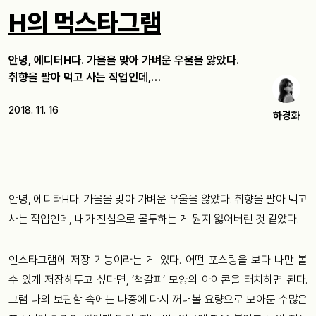
H의 먹스타그램
안녕, 에디터H다. 가을을 맞아 가벼운 우울을 앓았다.
취향을 팔아 먹고 사는 직업인데,…
2018. 11. 16
하경화
안녕, 에디터H다. 가을을 맞아 가벼운 우울을 앓았다. 취향을 팔아 먹고
사는 직업인데, 내가 진심으로 몰두하는 게 뭔지 잃어버린 것 같았다.
인스타그램에 저장 기능이라는 게 있다. 어떤 포스팅을 보다 나만 볼
수 있게 저장해두고 싶다면, ‘책갈피’ 모양의 아이콘을 터치하면 된다.
그럼 나의 보관함 속에는 나중에 다시 꺼내볼 요량으로 모아둔 수많은