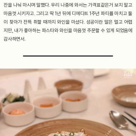
잔을 나눠 마시며 말했다. 우리 나중에 와서는 가격표같은거 보지 말고
마음껏 시키자고. 그리고 딱 1년 뒤에 디에디트 1주년 파티를 마치고 둘
이 찾아가 잔뜩 취할 때까지 와인을 마셨다. 성공이란 말은 멀고 어렵
지만, 내가 좋아하는 파스타와 와인을 마음껏 주문할 수 있게 되었음에
감사하면서.