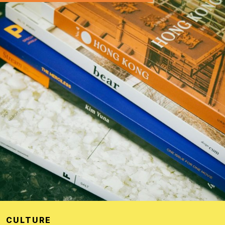
CULTURE