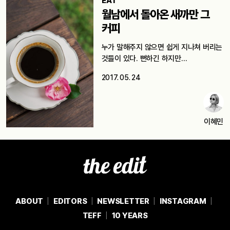
EAT
월남에서 돌아온 새까만 그
커피
누가 말해주지 않으면 쉽게 지나쳐 버리는
것들이 있다. 뻔하긴 하지만…
2017. 05. 24
이혜민
ABOUT
EDITORS
NEWSLETTER
INSTAGRAM
TEFF
10 YEARS